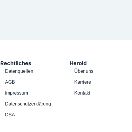
Rechtliches
Herold
Datenquellen
Über uns
AGB
Karriere
Impressum
Kontakt
Datenschutzerklärung
DSA