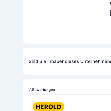
Sind Sie Inhaber dieses Unternehmen
Bewertungen