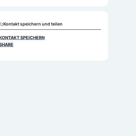
Kontakt speichern und teilen
KONTAKT SPEICHERN
SHARE