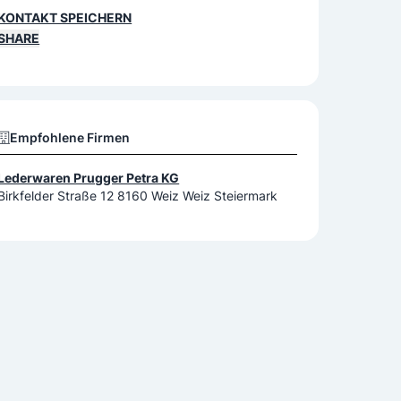
KONTAKT SPEICHERN
SHARE
Empfohlene Firmen
Lederwaren Prugger Petra KG
Birkfelder Straße 12 8160 Weiz Weiz Steiermark