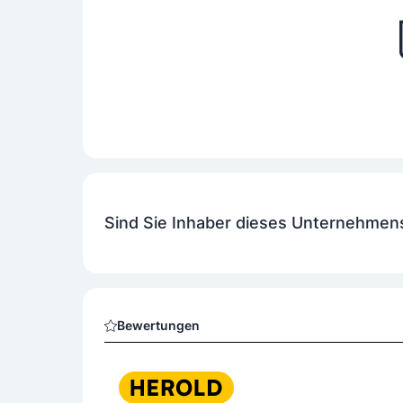
Sind Sie Inhaber dieses Unternehmen
Bewertungen