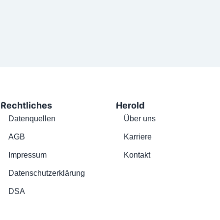
Rechtliches
Herold
Datenquellen
Über uns
AGB
Karriere
Impressum
Kontakt
Datenschutzerklärung
DSA