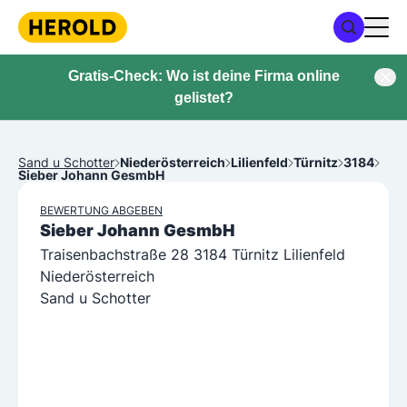
Gratis-Check: Wo ist deine Firma online
gelistet?
Sand u Schotter
Niederösterreich
Lilienfeld
Türnitz
3184
Sieber Johann GesmbH
BEWERTUNG ABGEBEN
Sieber Johann GesmbH
Traisenbachstraße 28 3184 Türnitz Lilienfeld
Niederösterreich
Sand u Schotter