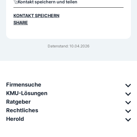
Kontakt speichern und teilen
KONTAKT SPEICHERN
SHARE
Datenstand: 10.04.2026
Firmensuche
KMU-Lösungen
Ratgeber
Rechtliches
Herold