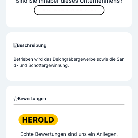
Sind Sie Inhaber dieses Unternehmens?
JETZT INHALTE VERBESSERN
Beschreibung
Betrieben wird das Deichgräbergewerbe sowie die San
d- und Schottergewinnung.
Bewertungen
"Echte Bewertungen sind uns ein Anliegen,