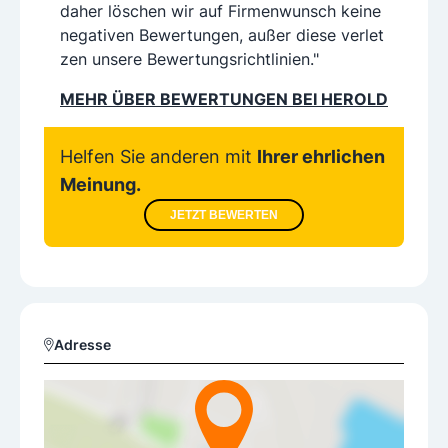
daher löschen wir auf Firmenwunsch keine
negativen Bewertungen, außer diese verlet
zen unsere Bewertungsrichtlinien."
MEHR ÜBER BEWERTUNGEN BEI HEROLD
Helfen Sie anderen mit
Ihrer ehrlichen
Meinung.
JETZT BEWERTEN
Adresse