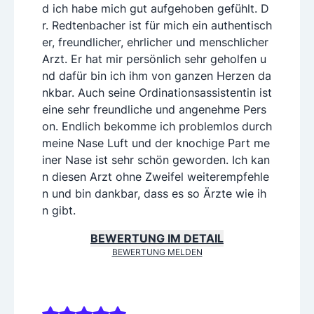
d ich habe mich gut aufgehoben gefühlt. D
r. Redtenbacher ist für mich ein authentisch
er, freundlicher, ehrlicher und menschlicher
Arzt. Er hat mir persönlich sehr geholfen u
nd dafür bin ich ihm von ganzen Herzen da
nkbar. Auch seine Ordinationsassistentin ist
eine sehr freundliche und angenehme Pers
on. Endlich bekomme ich problemlos durch
meine Nase Luft und der knochige Part me
iner Nase ist sehr schön geworden. Ich kan
n diesen Arzt ohne Zweifel weiterempfehle
n und bin dankbar, dass es so Ärzte wie ih
n gibt.
BEWERTUNG IM DETAIL
BEWERTUNG MELDEN