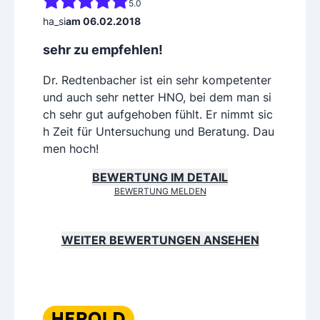
5.0
ha_si
am 06.02.2018
sehr zu empfehlen!
Dr. Redtenbacher ist ein sehr kompetenter
und auch sehr netter HNO, bei dem man si
ch sehr gut aufgehoben fühlt. Er nimmt sic
h Zeit für Untersuchung und Beratung. Dau
men hoch!
BEWERTUNG IM DETAIL
BEWERTUNG MELDEN
WEITER BEWERTUNGEN ANSEHEN