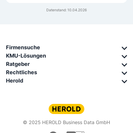
Datenstand: 10.04.2026
Firmensuche
KMU-Lösungen
Ratgeber
Rechtliches
Herold
© 2025 HEROLD Business Data GmbH