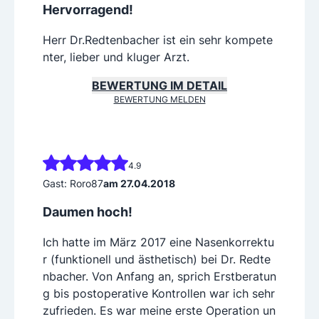
Hervorragend!
Herr Dr.Redtenbacher ist ein sehr kompete
nter, lieber und kluger Arzt.
BEWERTUNG IM DETAIL
BEWERTUNG MELDEN
4.9
Gast: Roro87
am 27.04.2018
Daumen hoch!
Ich hatte im März 2017 eine Nasenkorrektu
r (funktionell und ästhetisch) bei Dr. Redte
nbacher. Von Anfang an, sprich Erstberatun
g bis postoperative Kontrollen war ich sehr
zufrieden. Es war meine erste Operation un