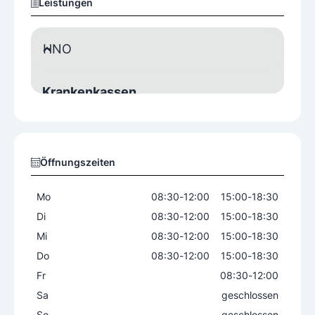
Leistungen
HNO
Krankenkassen
Alle Krankenkassen
BVAEB
Öffnungszeiten
Mo
08:30
-
12:00
15:00
-
18:30
Di
08:30
-
12:00
15:00
-
18:30
Mi
08:30
-
12:00
15:00
-
18:30
Do
08:30
-
12:00
15:00
-
18:30
Fr
08:30
-
12:00
Sa
geschlossen
So
geschlossen