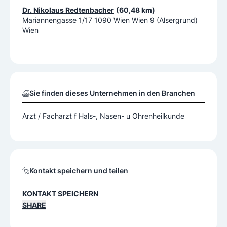
Dr. Nikolaus Redtenbacher
(60,48 km)
Mariannengasse 1/17 1090 Wien Wien 9 (Alsergrund)
Wien
Sie finden dieses Unternehmen in den Branchen
Arzt / Facharzt f Hals-, Nasen- u Ohrenheilkunde
Kontakt speichern und teilen
KONTAKT SPEICHERN
SHARE