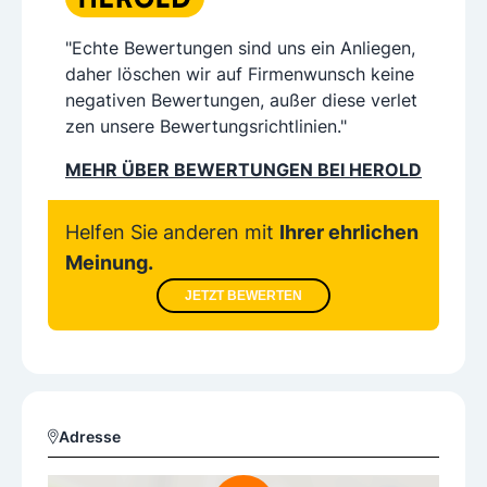
"Echte Bewertungen sind uns ein Anliegen,
daher löschen wir auf Firmenwunsch keine
negativen Bewertungen, außer diese verlet
zen unsere Bewertungsrichtlinien."
MEHR ÜBER BEWERTUNGEN BEI HEROLD
Helfen Sie anderen mit
Ihrer ehrlichen
Meinung.
JETZT BEWERTEN
Adresse