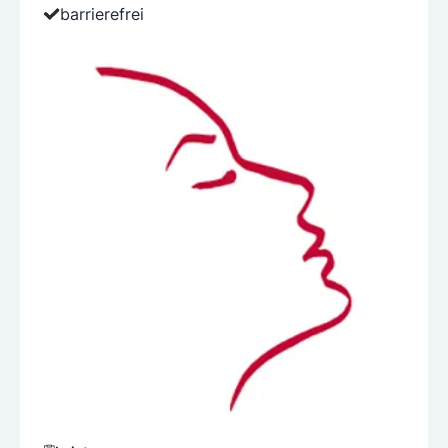
barrierefrei