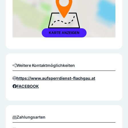
KARTE ANZEIGEN
Weitere Kontaktmöglichkeiten
https://www.aufsperrdienst-flachgau.at
FACEBOOK
Zahlungsarten