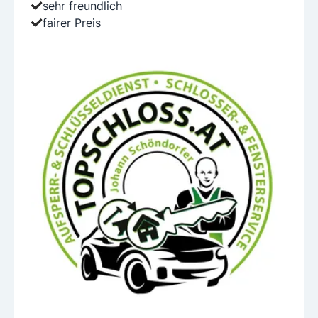
sehr freundlich
fairer Preis