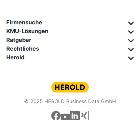
Firmensuche
KMU-Lösungen
Ratgeber
Rechtliches
Herold
© 2025 HEROLD Business Data GmbH