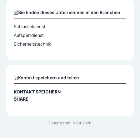
Sie finden dieses Unternehmen in den Branchen
Schlüsseldienst
Aufsperrdienst
Sicherheitstechnik
Kontakt speichern und teilen
KONTAKT SPEICHERN
SHARE
Datenstand: 10.04.2026