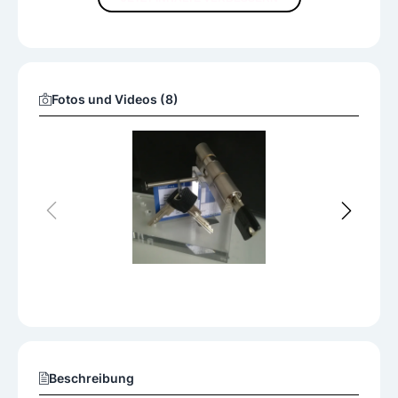
Fotos und Videos (8)
Beschreibung