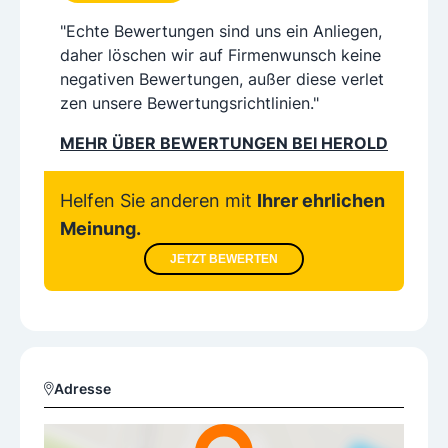
"Echte Bewertungen sind uns ein Anliegen,
daher löschen wir auf Firmenwunsch keine
negativen Bewertungen, außer diese verlet
zen unsere Bewertungsrichtlinien."
MEHR ÜBER BEWERTUNGEN BEI HEROLD
Helfen Sie anderen mit
Ihrer ehrlichen
Meinung.
JETZT BEWERTEN
Adresse