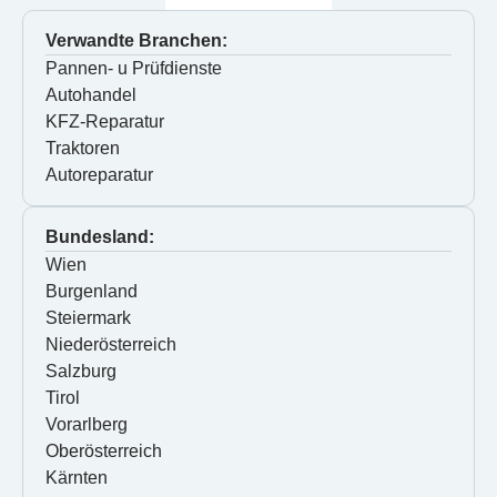
Verwandte Branchen:
Pannen- u Prüfdienste
Autohandel
KFZ-Reparatur
Traktoren
Autoreparatur
Bundesland:
Wien
Burgenland
Steiermark
Niederösterreich
Salzburg
Tirol
Vorarlberg
Oberösterreich
Kärnten