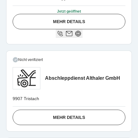
Jetzt geöffnet
MEHR DETAILS
Nicht verifiziert
Abschleppdienst Althaler GmbH
9907 Tristach
MEHR DETAILS