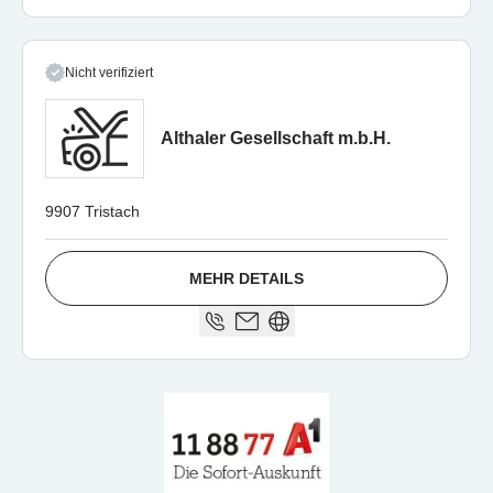
Nicht verifiziert
Althaler Gesellschaft m.b.H.
9907 Tristach
MEHR DETAILS