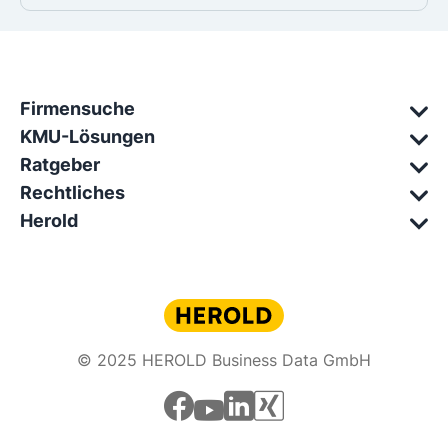
Firmensuche
KMU-Lösungen
Ratgeber
Rechtliches
Herold
© 2025 HEROLD Business Data GmbH