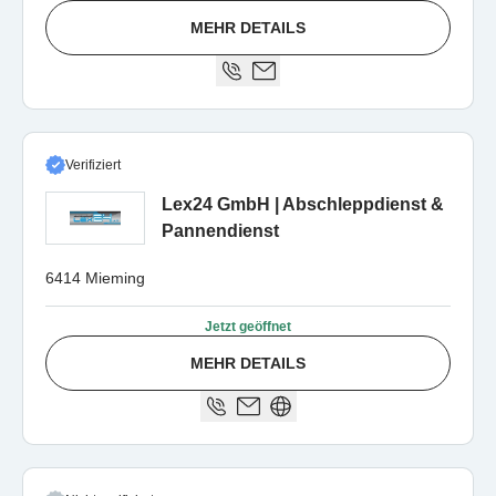
MEHR DETAILS
Verifiziert
Lex24 GmbH | Abschleppdienst &
Pannendienst
6414 Mieming
Jetzt geöffnet
MEHR DETAILS