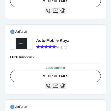
MEHR DETAILS
Verifiziert
Auto Mobile Kaya
5.0 (16)
6020 Innsbruck
Jetzt geöffnet
MEHR DETAILS
Verifiziert