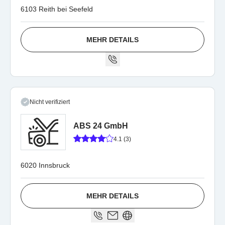
6103 Reith bei Seefeld
MEHR DETAILS
Nicht verifiziert
ABS 24 GmbH
4.1 (3)
6020 Innsbruck
MEHR DETAILS