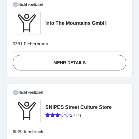
Nicht verifiziert
Into The Mountains GmbH
6391 Fieberbrunn
MEHR DETAILS
Nicht verifiziert
SNIPES Street Culture Store
2.7 (4)
6020 Innsbruck