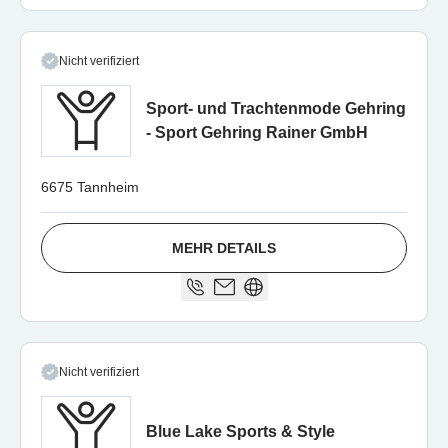
Nicht verifiziert
Sport- und Trachtenmode Gehring
- Sport Gehring Rainer GmbH
6675 Tannheim
MEHR DETAILS
Nicht verifiziert
Blue Lake Sports & Style