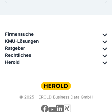
Firmensuche
KMU-Lösungen
Ratgeber
Rechtliches
Herold
© 2025 HEROLD Business Data GmbH