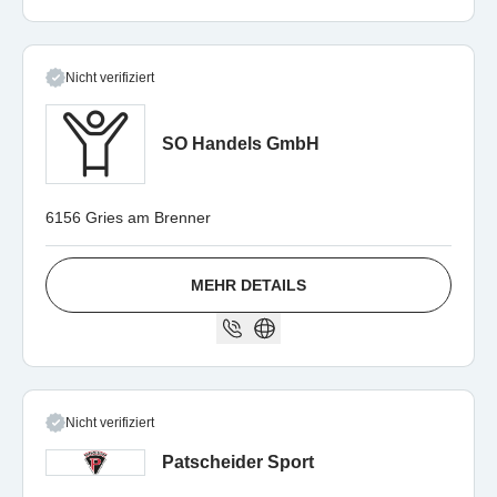
Nicht verifiziert
SO Handels GmbH
6156 Gries am Brenner
MEHR DETAILS
Nicht verifiziert
Patscheider Sport