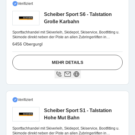
Verifiziert
Scheiber Sport S6 - Talstation
Große Karbahn
Sportfachhandel mit Skiverleih, Skidepot, Skiservice, Bootfitting u.
Skimode direkt neben der Piste an allen Zubringerliften in
Obergurgl u. Hochgurgl
6456 Obergurgl
MEHR DETAILS
Verifiziert
Scheiber Sport S1 - Talstation
Hohe Mut Bahn
Sportfachhandel mit Skiverleih, Skidepot, Skiservice, Bootfitting u.
Skimode direkt neben der Piste an allen Zubringerliften in