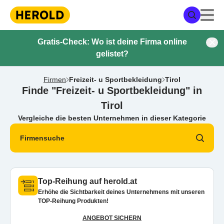
Gratis-Check: Wo ist deine Firma online
gelistet?
Firmen
Freizeit- u Sportbekleidung
Tirol
Finde "Freizeit- u Sportbekleidung" in
Tirol
Vergleiche die besten Unternehmen in dieser Kategorie
Firmensuche
Top-Reihung auf herold.at
Erhöhe die Sichtbarkeit deines Unternehmens mit unseren
TOP-Reihung Produkten!
ANGEBOT SICHERN