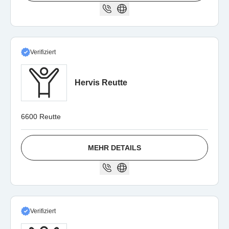
Verifiziert
Hervis Reutte
6600 Reutte
MEHR DETAILS
Verifiziert