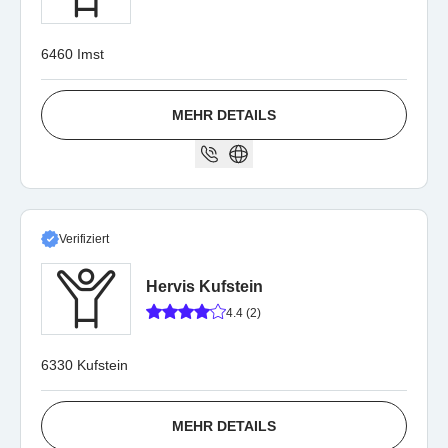
6460 Imst
MEHR DETAILS
Verifiziert
Hervis Kufstein
4.4 (2)
6330 Kufstein
MEHR DETAILS