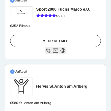
Verifiziert
Sport 2000 Fuchs Marco e.U.
5.0 (1)
6352 Ellmau
MEHR DETAILS
Verifiziert
Hervis St.Anton am Arlberg
6580 St. Anton am Arlberg