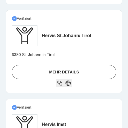
Verifiziert
Hervis St.Johann/ Tirol
6380 St. Johann in Tirol
MEHR DETAILS
Verifiziert
Hervis Imst