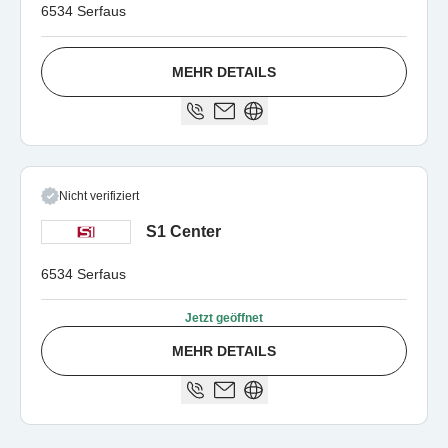
6534 Serfaus
MEHR DETAILS
Nicht verifiziert
S1 Center
6534 Serfaus
Jetzt geöffnet
MEHR DETAILS