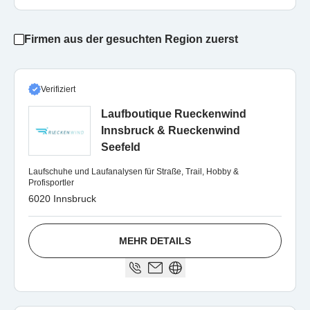
Firmen aus der gesuchten Region zuerst
Verifiziert
Laufboutique Rueckenwind
Innsbruck & Rueckenwind
Seefeld
Laufschuhe und Laufanalysen für Straße, Trail, Hobby &
Profisportler
6020 Innsbruck
MEHR DETAILS