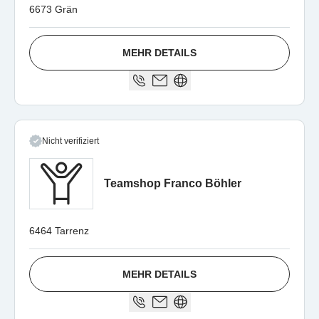
6673 Grän
MEHR DETAILS
Nicht verifiziert
Teamshop Franco Böhler
6464 Tarrenz
MEHR DETAILS