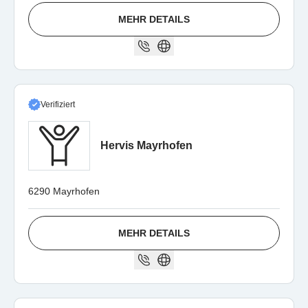
MEHR DETAILS
Verifiziert
Hervis Mayrhofen
6290 Mayrhofen
MEHR DETAILS