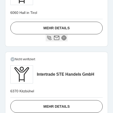
6060 Hall in Tirol
MEHR DETAILS
Nicht verifiziert
Intertrade STE Handels GmbH
6370 Kitzbühel
MEHR DETAILS