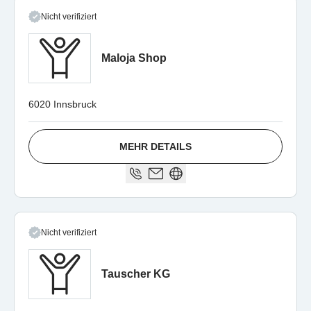
Nicht verifiziert
Maloja Shop
6020 Innsbruck
MEHR DETAILS
Nicht verifiziert
Tauscher KG