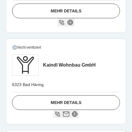
MEHR DETAILS
Nicht verifiziert
Kaindl Wohnbau GmbH
6323 Bad Häring
MEHR DETAILS