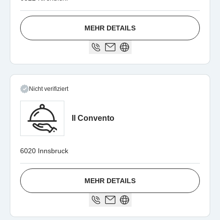
MEHR DETAILS
Nicht verifiziert
Il Convento
6020 Innsbruck
MEHR DETAILS