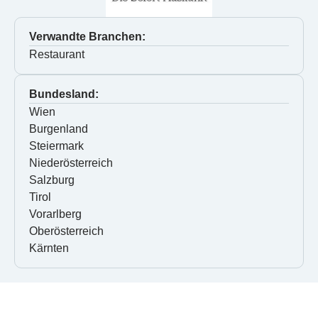
Verwandte Branchen:
Restaurant
Bundesland:
Wien
Burgenland
Steiermark
Niederösterreich
Salzburg
Tirol
Vorarlberg
Oberösterreich
Kärnten