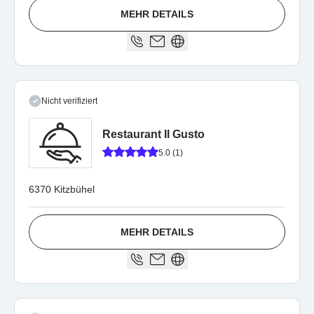
MEHR DETAILS
Nicht verifiziert
Restaurant Il Gusto
5.0 (1)
6370 Kitzbühel
MEHR DETAILS