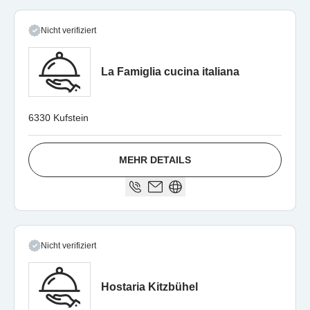
Nicht verifiziert
La Famiglia cucina italiana
6330 Kufstein
MEHR DETAILS
Nicht verifiziert
Hostaria Kitzbühel