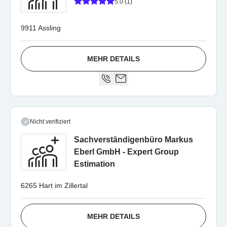
5.0 (1)
9911 Assling
MEHR DETAILS
Nicht verifiziert
Sachverständigenbüro Markus
Eberl GmbH - Expert Group
Estimation
6265 Hart im Zillertal
MEHR DETAILS