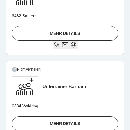
6432 Sautens
MEHR DETAILS
Nicht verifiziert
Unterrainer Barbara
6384 Waidring
MEHR DETAILS