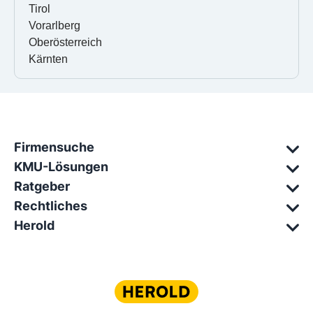
Tirol
Vorarlberg
Oberösterreich
Kärnten
Firmensuche
KMU-Lösungen
Ratgeber
Rechtliches
Herold