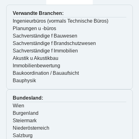
Verwandte Branchen:
Ingenieurbüros (vormals Technische Büros)
Planungen u -büros
Sachverständige f Bauwesen
Sachverständige f Brandschutzwesen
Sachverständige f Immobilien
Akustik u Akustikbau
Immobilienbewertung
Baukoordination / Bauaufsicht
Bauphysik
Bundesland:
Wien
Burgenland
Steiermark
Niederösterreich
Salzburg