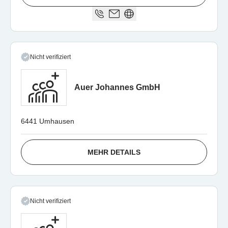
Nicht verifiziert
Auer Johannes GmbH
6441 Umhausen
MEHR DETAILS
Nicht verifiziert