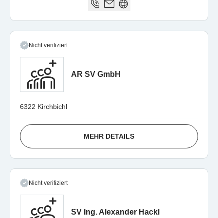
Nicht verifiziert
AR SV GmbH
6322 Kirchbichl
MEHR DETAILS
Nicht verifiziert
SV Ing. Alexander Hackl