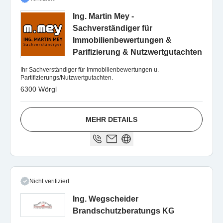
Ing. Martin Mey -
Sachverständiger für
Immobilienbewertungen &
Parifizierung & Nutzwertgutachten
Ihr Sachverständiger für Immobilienbewertungen u.
Partifizierungs/Nutzwertgutachten.
6300 Wörgl
MEHR DETAILS
Nicht verifiziert
Ing. Wegscheider
Brandschutzberatungs KG