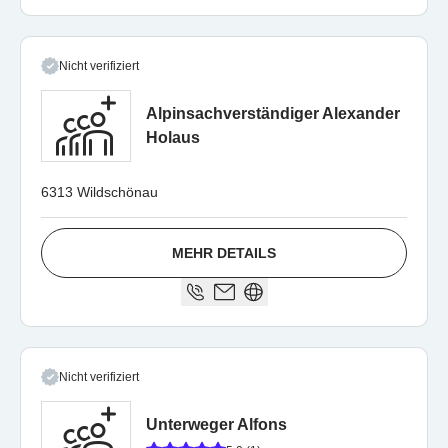
Nicht verifiziert
Alpinsachverständiger Alexander
Holaus
6313 Wildschönau
MEHR DETAILS
Nicht verifiziert
Unterweger Alfons