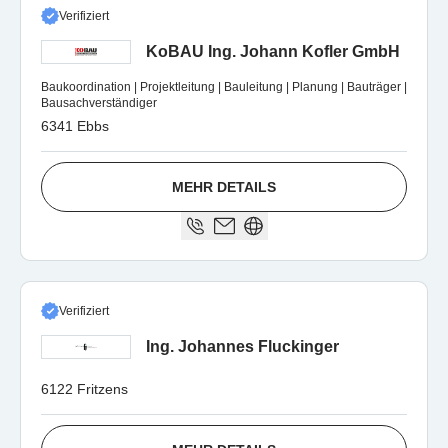
Verifiziert
KoBAU Ing. Johann Kofler GmbH
Baukoordination | Projektleitung | Bauleitung | Planung | Bauträger |
Bausachverständiger
6341 Ebbs
MEHR DETAILS
Verifiziert
Ing. Johannes Fluckinger
6122 Fritzens