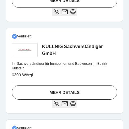
MEHR DETAILS
Verifiziert
KULLNIG Sachverständiger
GmbH
Ihr Sachverständiger für Immobilien und Bauwesen im Bezirk
Kufstein.
6300 Wörgl
MEHR DETAILS
Verifiziert