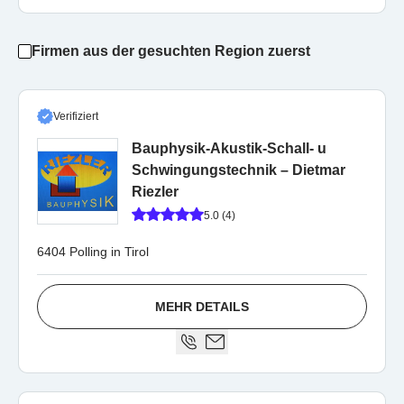
Firmen aus der gesuchten Region zuerst
Verifiziert
Bauphysik-Akustik-Schall- u
Schwingungstechnik – Dietmar
Riezler
5.0 (4)
6404 Polling in Tirol
MEHR DETAILS