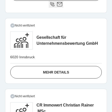
Nicht verifiziert
Gesellschaft für
Unternehmensbewertung GmbH
6020 Innsbruck
MEHR DETAILS
Nicht verifiziert
CR Immowert Christian Rainer
,MSc