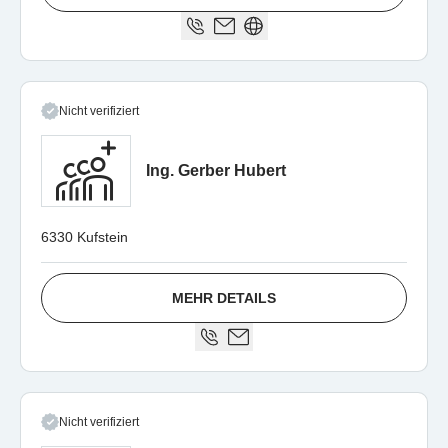
Nicht verifiziert
Ing. Gerber Hubert
6330 Kufstein
MEHR DETAILS
Nicht verifiziert