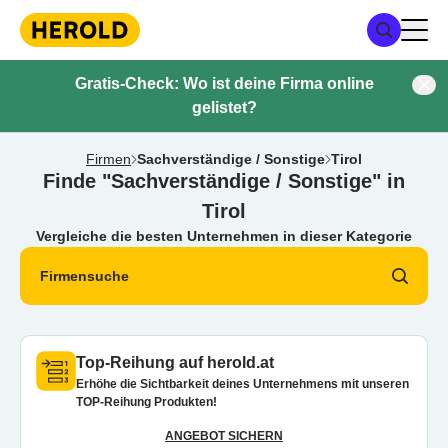
Gratis-Check: Wo ist deine Firma online
gelistet?
Firmen
Sachverständige / Sonstige
Tirol
Finde "Sachverständige / Sonstige" in
Tirol
Vergleiche die besten Unternehmen in dieser Kategorie
Firmensuche
Top-Reihung auf herold.at
Erhöhe die Sichtbarkeit deines Unternehmens mit unseren
TOP-Reihung Produkten!
ANGEBOT SICHERN