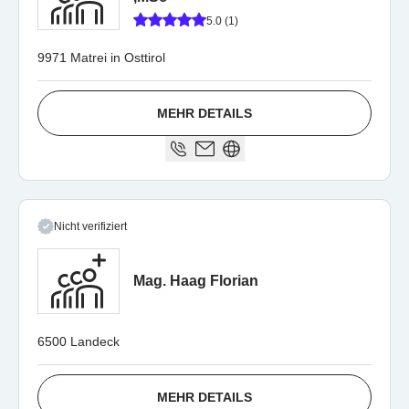
5.0 (1)
9971 Matrei in Osttirol
MEHR DETAILS
Nicht verifiziert
Mag. Haag Florian
6500 Landeck
MEHR DETAILS