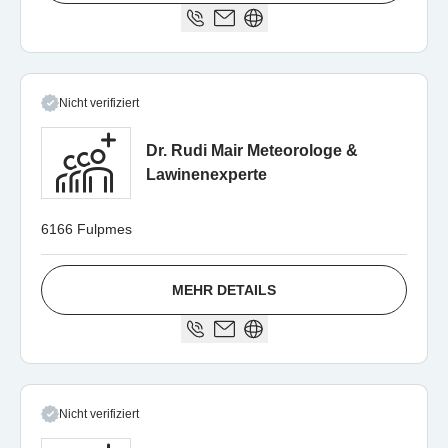
Nicht verifiziert
Dr. Rudi Mair Meteorologe &
Lawinenexperte
6166 Fulpmes
MEHR DETAILS
Nicht verifiziert