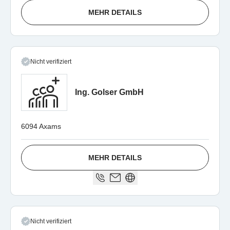
MEHR DETAILS
Nicht verifiziert
Ing. Golser GmbH
6094 Axams
MEHR DETAILS
Nicht verifiziert