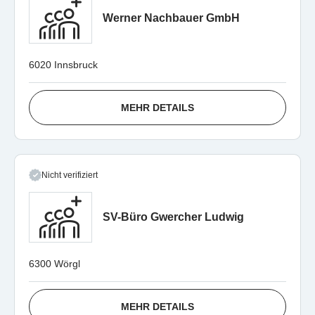
Werner Nachbauer GmbH
6020 Innsbruck
MEHR DETAILS
Nicht verifiziert
SV-Büro Gwercher Ludwig
6300 Wörgl
MEHR DETAILS