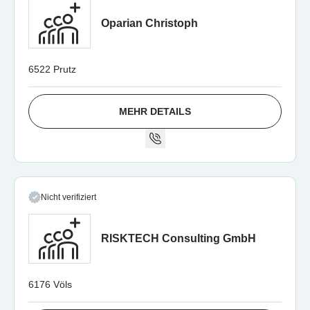
Oparian Christoph
6522 Prutz
MEHR DETAILS
Nicht verifiziert
RISKTECH Consulting GmbH
6176 Völs