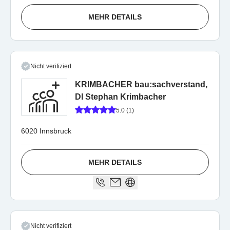
MEHR DETAILS
Nicht verifiziert
KRIMBACHER bau:sachverstand,
DI Stephan Krimbacher
5.0 (1)
6020 Innsbruck
MEHR DETAILS
Nicht verifiziert