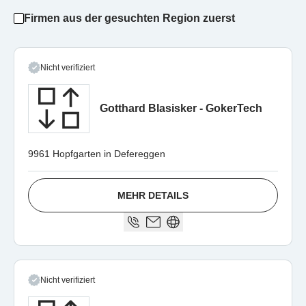
Firmen aus der gesuchten Region zuerst
Nicht verifiziert
Gotthard Blasisker - GokerTech
9961 Hopfgarten in Defereggen
MEHR DETAILS
Nicht verifiziert