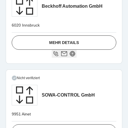
Beckhoff Automation GmbH
6020 Innsbruck
MEHR DETAILS
Nicht verifiziert
SOWA-CONTROL GmbH
9951 Ainet