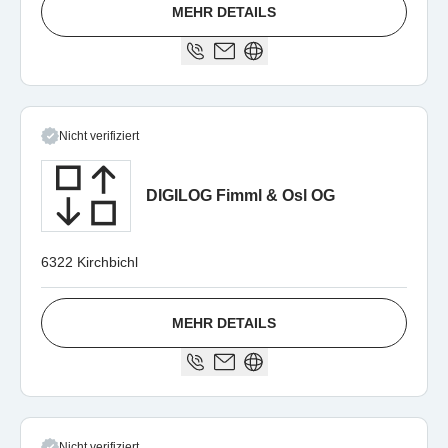
MEHR DETAILS
Nicht verifiziert
DIGILOG Fimml & Osl OG
6322 Kirchbichl
MEHR DETAILS
Nicht verifiziert