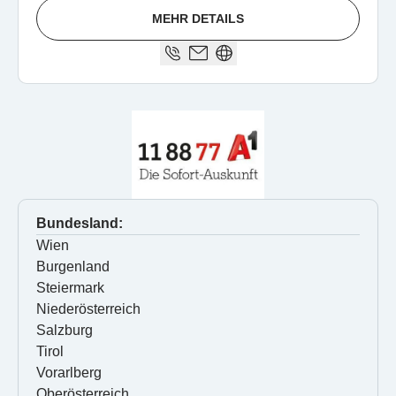
MEHR DETAILS
Bundesland:
Wien
Burgenland
Steiermark
Niederösterreich
Salzburg
Tirol
Vorarlberg
Oberösterreich