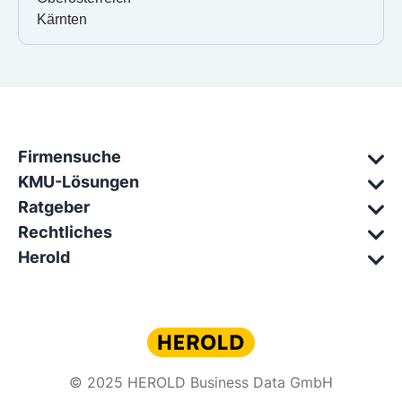
Kärnten
Firmensuche
KMU-Lösungen
Ratgeber
Rechtliches
Herold
© 2025 HEROLD Business Data GmbH