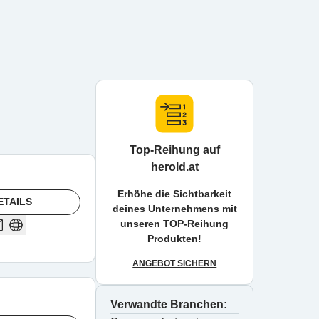
Top-Reihung auf
herold.at
Erhöhe die Sichtbarkeit
ETAILS
deines Unternehmens mit
unseren TOP-Reihung
Produkten!
ANGEBOT SICHERN
Verwandte Branchen: