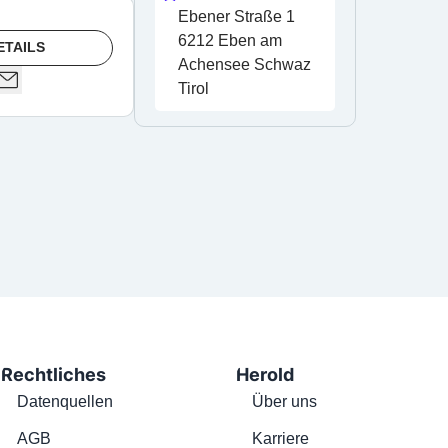
Ebener Straße 1 
6212 Eben am 
ETAILS
Achensee Schwaz 
Tirol
Rechtliches
Herold
Datenquellen
Über uns
AGB
Karriere