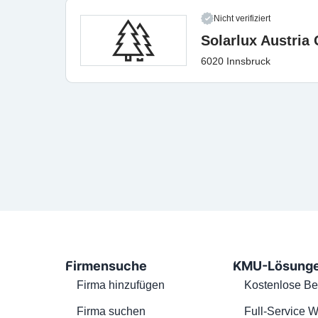
Nicht verifiziert
Solarlux Austri
6020 Innsbruck
Firmensuche
KMU-Lösung
Firma hinzufügen
Kostenlose Be
Firma suchen
Full-Service W