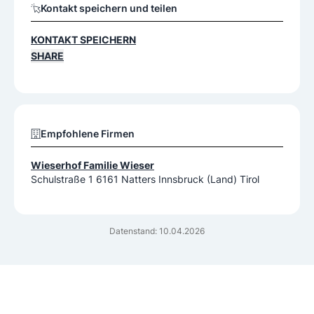
Kontakt speichern und teilen
KONTAKT SPEICHERN
SHARE
Empfohlene Firmen
Wieserhof Familie Wieser
Schulstraße 1 6161 Natters Innsbruck (Land) Tirol
Datenstand: 10.04.2026