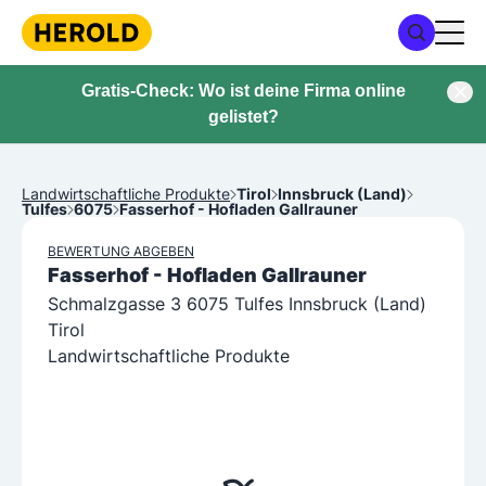
Gratis-Check: Wo ist deine Firma online
gelistet?
Landwirtschaftliche Produkte
Tirol
Innsbruck (Land)
Tulfes
6075
Fasserhof - Hofladen Gallrauner
BEWERTUNG ABGEBEN
Fasserhof - Hofladen Gallrauner
Schmalzgasse 3 6075 Tulfes Innsbruck (Land)
Tirol
Landwirtschaftliche Produkte