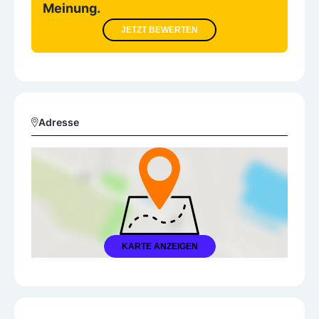
Meinung.
JETZT BEWERTEN
Adresse
KARTE ANZEIGEN