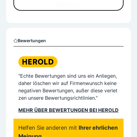
ERFOLG!
Bewertungen
"Echte Bewertungen sind uns ein Anliegen,
daher löschen wir auf Firmenwunsch keine
negativen Bewertungen, außer diese verlet
zen unsere Bewertungsrichtlinien."
MEHR ÜBER BEWERTUNGEN BEI HEROLD
Helfen Sie anderen mit
Ihrer ehrlichen
Meinung.