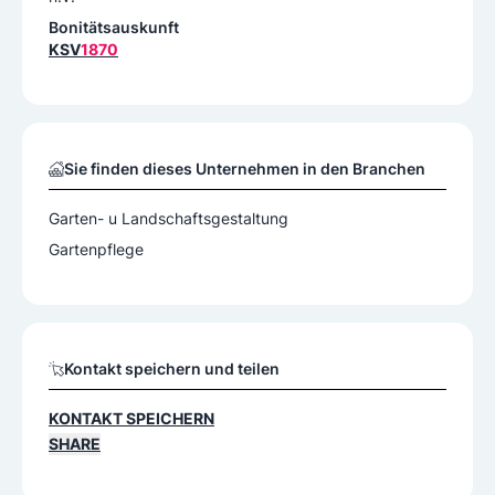
Bonitätsauskunft
KSV
1870
Sie finden dieses Unternehmen in den Branchen
Garten- u Landschaftsgestaltung
Gartenpflege
Kontakt speichern und teilen
KONTAKT SPEICHERN
SHARE