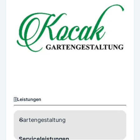
Leistungen
Gartengestaltung
Serviceleistungen