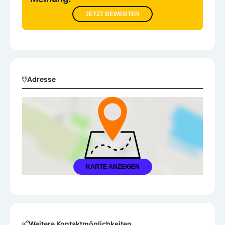
JETZT BEWERTEN
Adresse
KARTE ANZEIGEN
Weitere Kontaktmöglichkeiten