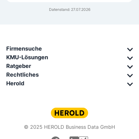
Datenstand: 27.07.2026
Firmensuche
KMU-Lösungen
Ratgeber
Rechtliches
Herold
© 2025 HEROLD Business Data GmbH