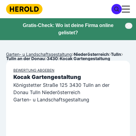
Gratis-Check: Wo ist deine Firma online
gelistet?
Garten- u Landschaftsgestaltung
Niederösterreich
Tulln
Tulln an der Donau
3430
Kocak Gartengestaltung
BEWERTUNG ABGEBEN
Kocak Gartengestaltung
Königstetter Straße 125 3430 Tulln an der
Donau Tulln Niederösterreich
Garten- u Landschaftsgestaltung