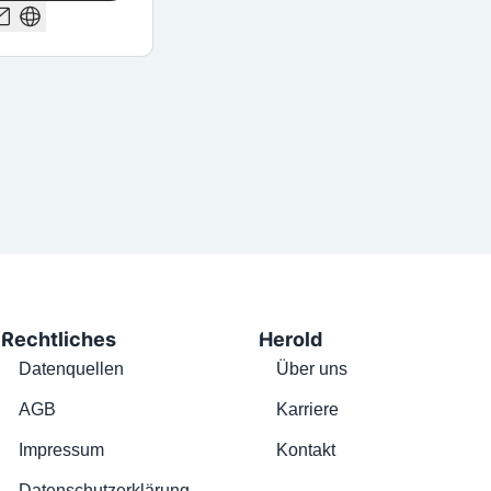
Rechtliches
Herold
Datenquellen
Über uns
AGB
Karriere
Impressum
Kontakt
Datenschutzerklärung