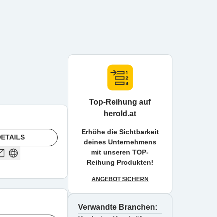
Top-Reihung auf
herold.at
Erhöhe die Sichtbarkeit
ETAILS
deines Unternehmens
mit unseren TOP-
Reihung Produkten!
ANGEBOT SICHERN
Verwandte Branchen: