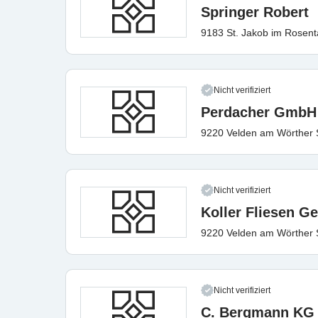
Springer Robert
9183 St. Jakob im Rosent
Nicht verifiziert
Perdacher GmbH
9220 Velden am Wörther
Nicht verifiziert
Koller Fliesen 
9220 Velden am Wörther
Nicht verifiziert
C. Bergmann KG