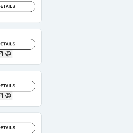
ETAILS
ETAILS
ETAILS
ETAILS