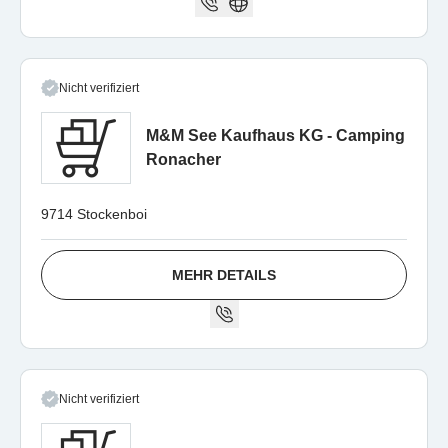
Nicht verifiziert
M&M See Kaufhaus KG - Camping
Ronacher
9714 Stockenboi
MEHR DETAILS
Nicht verifiziert