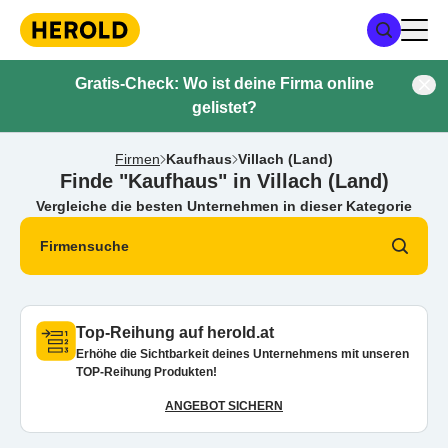
Gratis-Check: Wo ist deine Firma online
gelistet?
Firmen
Kaufhaus
Villach (Land)
Finde "Kaufhaus" in Villach (Land)
Vergleiche die besten Unternehmen in dieser Kategorie
Firmensuche
Top-Reihung auf herold.at
Erhöhe die Sichtbarkeit deines Unternehmens mit unseren
TOP-Reihung Produkten!
ANGEBOT SICHERN