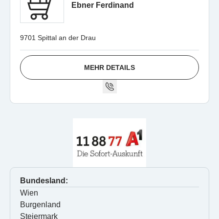
Ebner Ferdinand
9701 Spittal an der Drau
MEHR DETAILS
Bundesland:
Wien
Burgenland
Steiermark