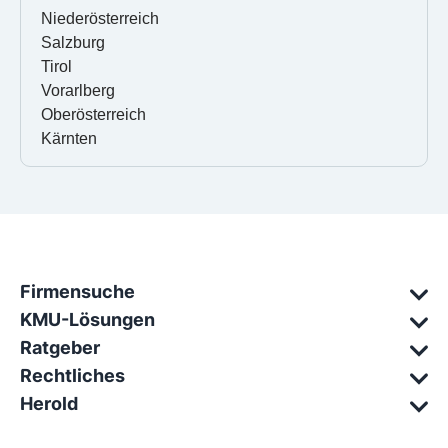
Niederösterreich
Salzburg
Tirol
Vorarlberg
Oberösterreich
Kärnten
Firmensuche
KMU-Lösungen
Ratgeber
Rechtliches
Herold