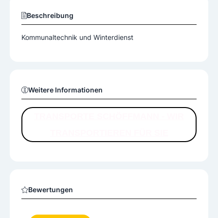
Beschreibung
Kommunaltechnik und Winterdienst
Weitere Informationen
TRANSPORTE SCHÖFFMANN - WIR
TRANSPORTIEREN FÜR SIE
Bewertungen