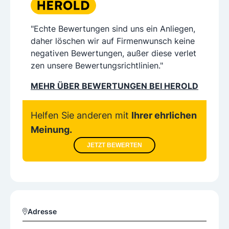
"Echte Bewertungen sind uns ein Anliegen,
daher löschen wir auf Firmenwunsch keine
negativen Bewertungen, außer diese verlet
zen unsere Bewertungsrichtlinien."
MEHR ÜBER BEWERTUNGEN BEI HEROLD
Helfen Sie anderen mit
Ihrer ehrlichen
Meinung.
JETZT BEWERTEN
Adresse