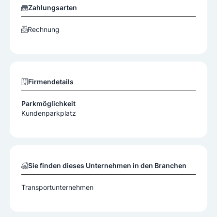
Zahlungsarten
Rechnung
Firmendetails
Parkmöglichkeit
Kundenparkplatz
Sie finden dieses Unternehmen in den Branchen
Transportunternehmen