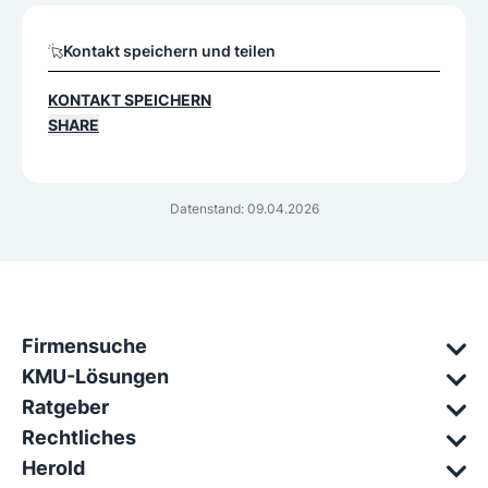
Kontakt speichern und teilen
KONTAKT SPEICHERN
SHARE
Datenstand: 09.04.2026
Firmensuche
KMU-Lösungen
Ratgeber
Rechtliches
Herold