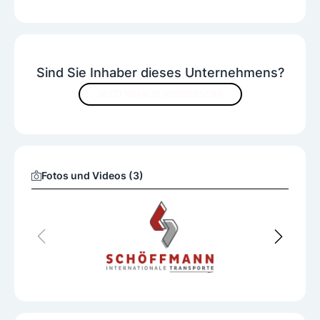
Sind Sie Inhaber dieses Unternehmens?
JETZT INHALTE VERBESSERN
Fotos und Videos (3)