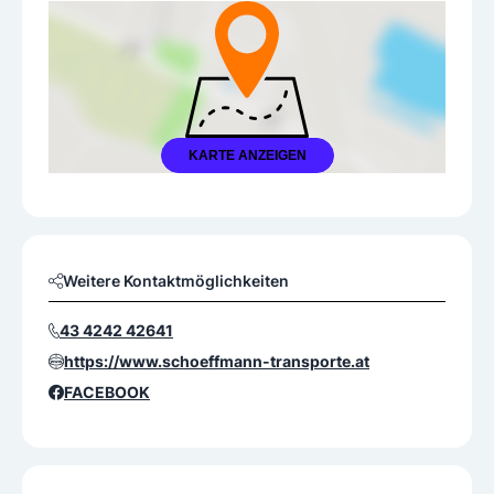
KARTE ANZEIGEN
Weitere Kontaktmöglichkeiten
43 4242 42641
https://www.schoeffmann-transporte.at
FACEBOOK