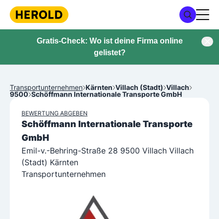
Gratis-Check: Wo ist deine Firma online
gelistet?
Transportunternehmen
Kärnten
Villach (Stadt)
Villach
9500
Schöffmann Internationale Transporte GmbH
BEWERTUNG ABGEBEN
Schöffmann Internationale Transporte
GmbH
Emil-v.-Behring-Straße 28 9500 Villach Villach
(Stadt) Kärnten
Transportunternehmen