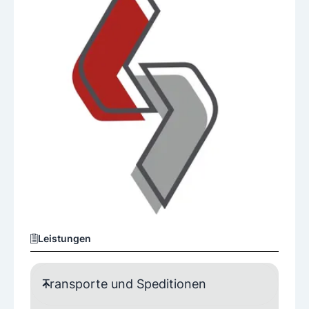
Leistungen
Transporte und Speditionen