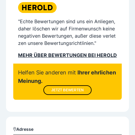
"Echte Bewertungen sind uns ein Anliegen,
daher löschen wir auf Firmenwunsch keine
negativen Bewertungen, außer diese verlet
zen unsere Bewertungsrichtlinien."
MEHR ÜBER BEWERTUNGEN BEI HEROLD
Helfen Sie anderen mit
Ihrer ehrlichen
Meinung.
JETZT BEWERTEN
Adresse