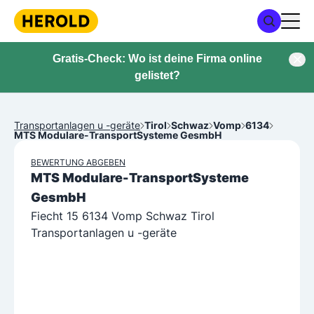
Gratis-Check: Wo ist deine Firma online
gelistet?
Transportanlagen u -geräte
Tirol
Schwaz
Vomp
6134
MTS Modulare-TransportSysteme GesmbH
BEWERTUNG ABGEBEN
MTS Modulare-TransportSysteme
GesmbH
Fiecht 15 6134 Vomp Schwaz Tirol
Transportanlagen u -geräte