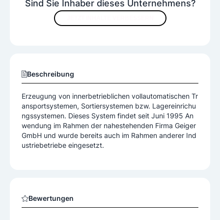
Sind Sie Inhaber dieses Unternehmens?
JETZT INHALTE VERBESSERN
Beschreibung
Erzeugung von innerbetrieblichen vollautomatischen Tr
ansportsystemen, Sortiersystemen bzw. Lagereinrichu
ngssystemen. Dieses System findet seit Juni 1995 An
wendung im Rahmen der nahestehenden Firma Geiger
GmbH und wurde bereits auch im Rahmen anderer Ind
ustriebetriebe eingesetzt.
Bewertungen