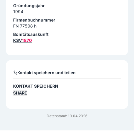
Gründungsjahr
1994
Firmenbuchnummer
FN 77508 h
Bonitätsauskunft
KSV
1870
Kontakt speichern und teilen
KONTAKT SPEICHERN
SHARE
Datenstand: 10.04.2026