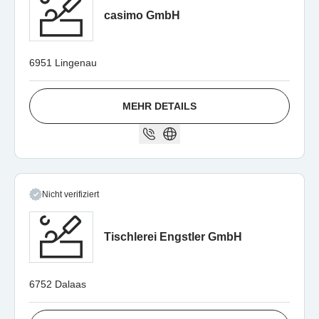
casimo GmbH
6951 Lingenau
MEHR DETAILS
Nicht verifiziert
Tischlerei Engstler GmbH
6752 Dalaas