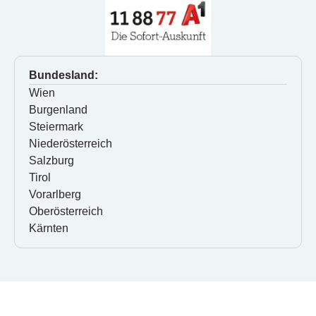
Bundesland:
Wien
Burgenland
Steiermark
Niederösterreich
Salzburg
Tirol
Vorarlberg
Oberösterreich
Kärnten