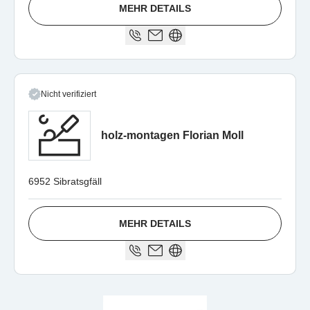
MEHR DETAILS
Nicht verifiziert
holz-montagen Florian Moll
6952 Sibratsgfäll
MEHR DETAILS