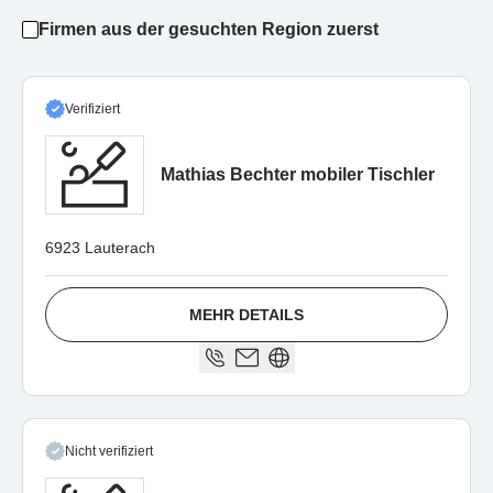
Firmen aus der gesuchten Region zuerst
Verifiziert
Mathias Bechter mobiler Tischler
6923 Lauterach
MEHR DETAILS
Nicht verifiziert