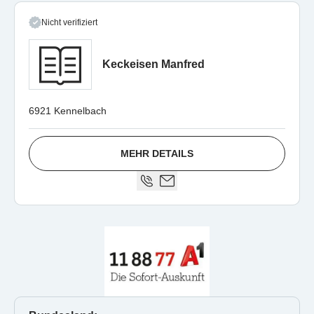
Nicht verifiziert
Keckeisen Manfred
6921 Kennelbach
MEHR DETAILS