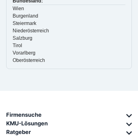
Bundesland:
Wien
Burgenland
Steiermark
Niederösterreich
Salzburg
Tirol
Vorarlberg
Oberösterreich
Firmensuche
KMU-Lösungen
Ratgeber