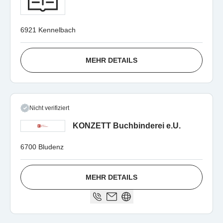
6921 Kennelbach
MEHR DETAILS
Nicht verifiziert
KONZETT Buchbinderei e.U.
6700 Bludenz
MEHR DETAILS