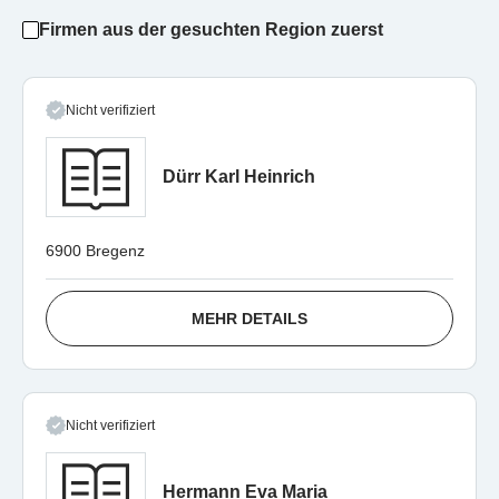
Firmen aus der gesuchten Region zuerst
Nicht verifiziert
Dürr Karl Heinrich
6900 Bregenz
MEHR DETAILS
Nicht verifiziert
Hermann Eva Maria