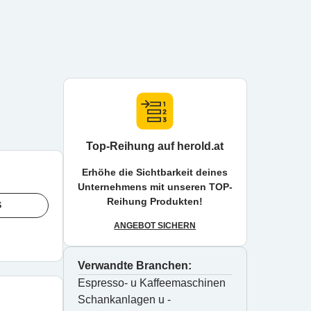
Top-Reihung auf herold.at
Erhöhe die Sichtbarkeit deines
Unternehmens mit unseren TOP-
Reihung Produkten!
S
ANGEBOT SICHERN
Verwandte Branchen:
Espresso- u Kaffeemaschinen
Schankanlagen u -