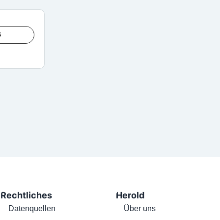
S
Rechtliches
Herold
Datenquellen
Über uns