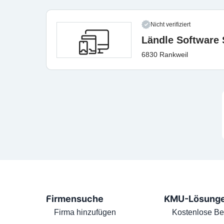
Nicht verifiziert
Ländle Software
6830 Rankweil
Firmensuche
KMU-Lösung
Firma hinzufügen
Kostenlose Be