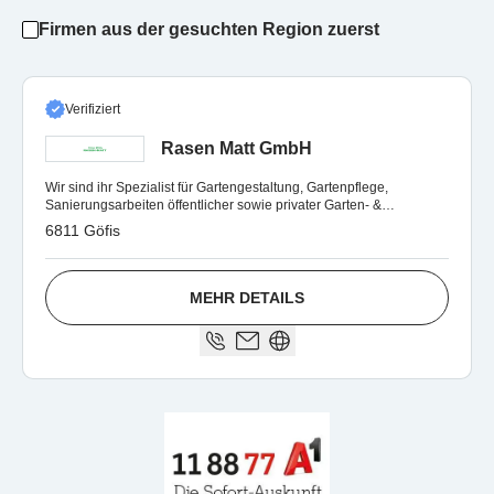
Firmen aus der gesuchten Region zuerst
Verifiziert
Rasen Matt GmbH
Wir sind ihr Spezialist für Gartengestaltung, Gartenpflege,
Sanierungsarbeiten öffentlicher sowie privater Garten- &
Parkanlagen.
6811 Göfis
MEHR DETAILS