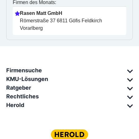
Firmen des Monats:
Rasen Matt GmbH
Römerstraße 37 6811 Göfis Feldkirch 
Vorarlberg
Firmensuche
KMU-Lösungen
Ratgeber
Rechtliches
Herold