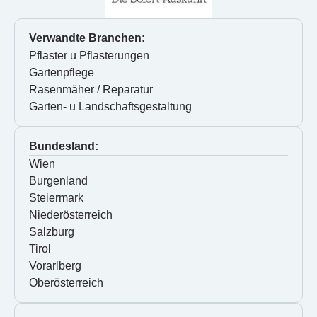
Verwandte Branchen:
Pflaster u Pflasterungen
Gartenpflege
Rasenmäher / Reparatur
Garten- u Landschaftsgestaltung
Bundesland:
Wien
Burgenland
Steiermark
Niederösterreich
Salzburg
Tirol
Vorarlberg
Oberösterreich