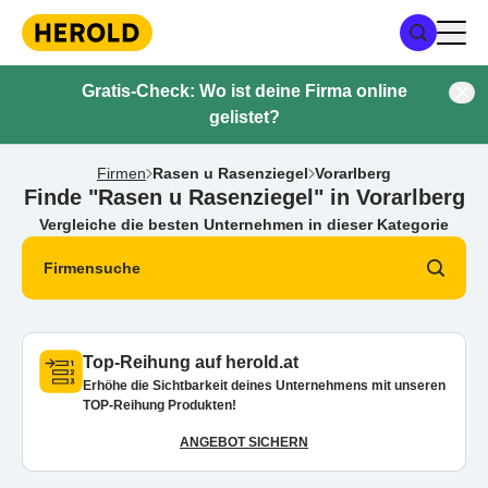
Gratis-Check: Wo ist deine Firma online
gelistet?
Firmen
Rasen u Rasenziegel
Vorarlberg
Finde "Rasen u Rasenziegel" in Vorarlberg
Vergleiche die besten Unternehmen in dieser Kategorie
Firmensuche
Top-Reihung auf herold.at
Erhöhe die Sichtbarkeit deines Unternehmens mit unseren
TOP-Reihung Produkten!
ANGEBOT SICHERN