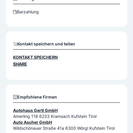
Barzahlung
Kontakt speichern und teilen
KONTAKT SPEICHERN
SHARE
Empfohlene Firmen
Autohaus Gertl GmbH
Amerling 118 6233 Kramsach Kufstein Tirol
Auto Ascher GmbH
Wildschönauer Straße 41a 6300 Wörgl Kufstein Tirol