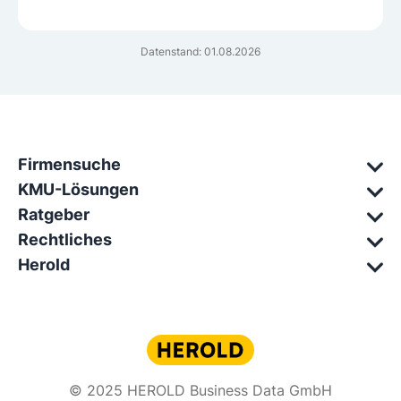
Datenstand: 01.08.2026
Firmensuche
KMU-Lösungen
Ratgeber
Rechtliches
Herold
© 2025 HEROLD Business Data GmbH