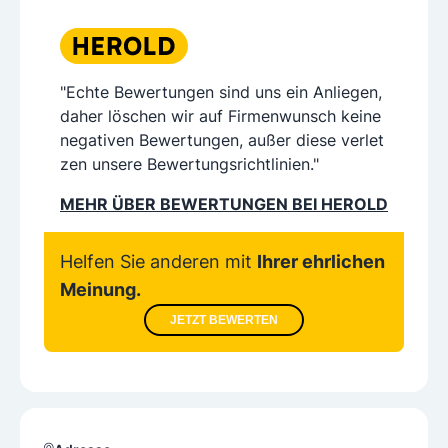
"Echte Bewertungen sind uns ein Anliegen,
daher löschen wir auf Firmenwunsch keine
negativen Bewertungen, außer diese verlet
zen unsere Bewertungsrichtlinien."
MEHR ÜBER BEWERTUNGEN BEI HEROLD
Helfen Sie anderen mit
Ihrer ehrlichen
Meinung.
JETZT BEWERTEN