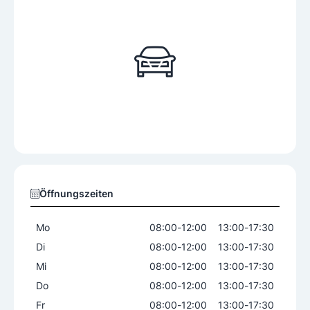
Öffnungszeiten
Mo
08:00
-
12:00
13:00
-
17:30
Di
08:00
-
12:00
13:00
-
17:30
Mi
08:00
-
12:00
13:00
-
17:30
Do
08:00
-
12:00
13:00
-
17:30
Fr
08:00
-
12:00
13:00
-
17:30