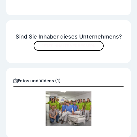
Sind Sie Inhaber dieses Unternehmens?
JETZT INHALTE VERBESSERN
Fotos und Videos (1)