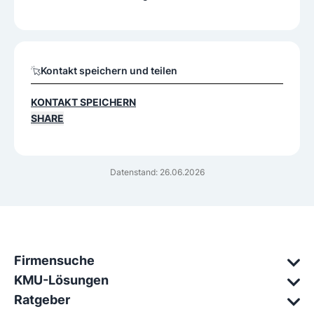
Kontakt speichern und teilen
KONTAKT SPEICHERN
SHARE
Datenstand: 26.06.2026
Firmensuche
KMU-Lösungen
Ratgeber