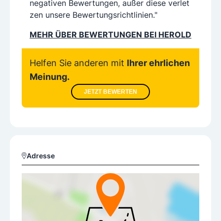
negativen Bewertungen, außer diese verlet
zen unsere Bewertungsrichtlinien."
MEHR ÜBER BEWERTUNGEN BEI HEROLD
Helfen Sie anderen mit
Ihrer ehrlichen
Meinung.
JETZT BEWERTEN
Adresse