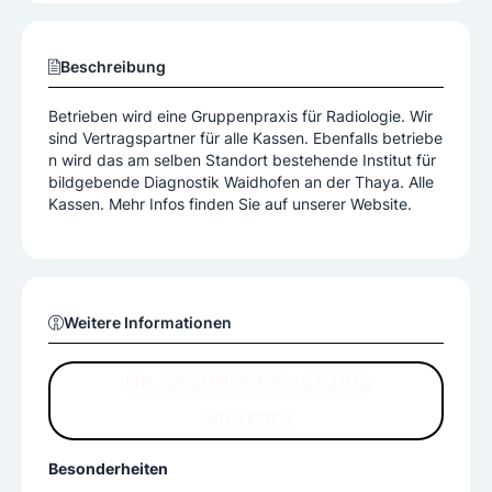
Beschreibung
Betrieben wird eine Gruppenpraxis für Radiologie. Wir
sind Vertragspartner für alle Kassen. Ebenfalls betriebe
n wird das am selben Standort bestehende Institut für
bildgebende Diagnostik Waidhofen an der Thaya. Alle
Kassen. Mehr Infos finden Sie auf unserer Website.
Weitere Informationen
IHR GESUNDHEIT IST UNS
WICHTIG!
Besonderheiten