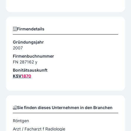
Firmendetails
Gründungsjahr
2007
Firmenbuchnummer
FN 287162 y
Bonitätsauskunft
KSV
1870
Sie finden dieses Unternehmen in den Branchen
Röntgen
Arzt / Facharzt f Radiologie