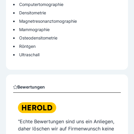
Computertomographie
Densitometrie
Magnetresonanztomographie
Mammographie
Osteodensitometrie
Röntgen
Ultraschall
Bewertungen
"Echte Bewertungen sind uns ein Anliegen,
daher löschen wir auf Firmenwunsch keine