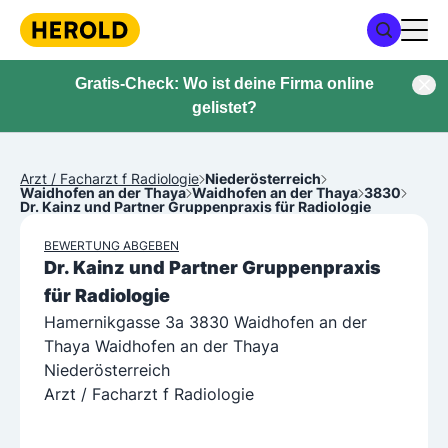
Gratis-Check: Wo ist deine Firma online
gelistet?
Arzt / Facharzt f Radiologie
Niederösterreich
Waidhofen an der Thaya
Waidhofen an der Thaya
3830
Dr. Kainz und Partner Gruppenpraxis für Radiologie
BEWERTUNG ABGEBEN
Dr. Kainz und Partner Gruppenpraxis
für Radiologie
Hamernikgasse 3a 3830 Waidhofen an der
Thaya Waidhofen an der Thaya
Niederösterreich
Arzt / Facharzt f Radiologie