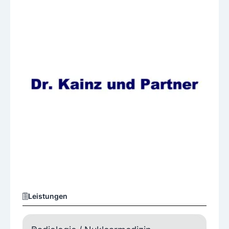
Leistungen