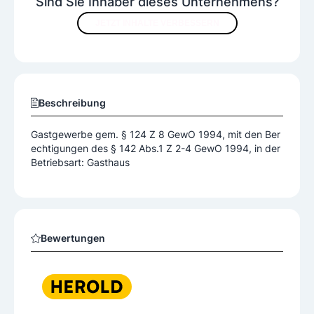
Sind Sie Inhaber dieses Unternehmens?
JETZT INHALTE VERBESSERN
Beschreibung
Gastgewerbe gem. § 124 Z 8 GewO 1994, mit den Ber
echtigungen des § 142 Abs.1 Z 2-4 GewO 1994, in der
Betriebsart: Gasthaus
Bewertungen