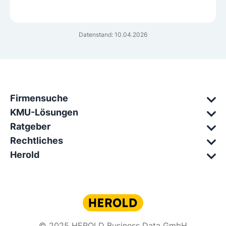
Datenstand: 10.04.2026
Firmensuche
KMU-Lösungen
Ratgeber
Rechtliches
Herold
© 2025 HEROLD Business Data GmbH