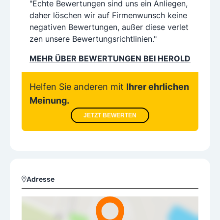
"Echte Bewertungen sind uns ein Anliegen,
daher löschen wir auf Firmenwunsch keine
negativen Bewertungen, außer diese verlet
zen unsere Bewertungsrichtlinien."
MEHR ÜBER BEWERTUNGEN BEI HEROLD
Helfen Sie anderen mit
Ihrer ehrlichen
Meinung.
JETZT BEWERTEN
Adresse