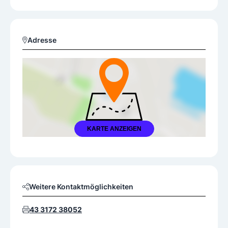
Adresse
KARTE ANZEIGEN
Weitere Kontaktmöglichkeiten
43 3172 38052