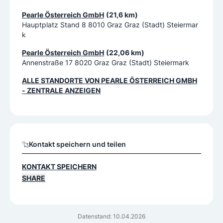
Pearle Österreich GmbH
(21,6 km)
Hauptplatz Stand 8 8010 Graz Graz (Stadt) Steiermar
k
Pearle Österreich GmbH
(22,06 km)
Annenstraße 17 8020 Graz Graz (Stadt) Steiermark
ALLE STANDORTE VON
PEARLE ÖSTERREICH GMBH
- ZENTRALE
ANZEIGEN
Kontakt speichern und teilen
KONTAKT SPEICHERN
SHARE
Datenstand: 10.04.2026