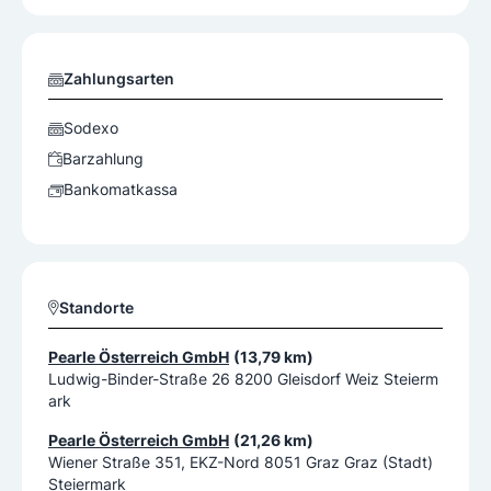
Zahlungsarten
Sodexo
Barzahlung
Bankomatkassa
Standorte
Pearle Österreich GmbH
(13,79 km)
Ludwig-Binder-Straße 26 8200 Gleisdorf Weiz Steierm
ark
Pearle Österreich GmbH
(21,26 km)
Wiener Straße 351, EKZ-Nord 8051 Graz Graz (Stadt)
Steiermark