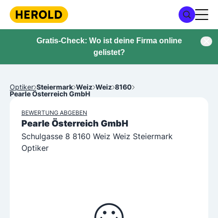
Gratis-Check: Wo ist deine Firma online
gelistet?
Optiker
Steiermark
Weiz
Weiz
8160
Pearle Österreich GmbH
BEWERTUNG ABGEBEN
Pearle Österreich GmbH
Schulgasse 8 8160 Weiz Weiz Steiermark
Optiker