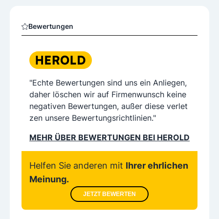
Bewertungen
"Echte Bewertungen sind uns ein Anliegen,
daher löschen wir auf Firmenwunsch keine
negativen Bewertungen, außer diese verlet
zen unsere Bewertungsrichtlinien."
MEHR ÜBER BEWERTUNGEN BEI HEROLD
Helfen Sie anderen mit
Ihrer ehrlichen
Meinung.
JETZT BEWERTEN