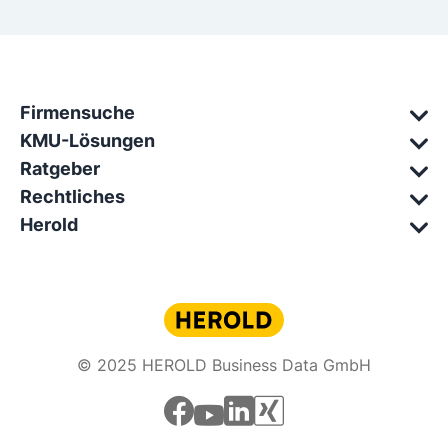
Firmensuche
KMU-Lösungen
Ratgeber
Rechtliches
Herold
© 2025 HEROLD Business Data GmbH