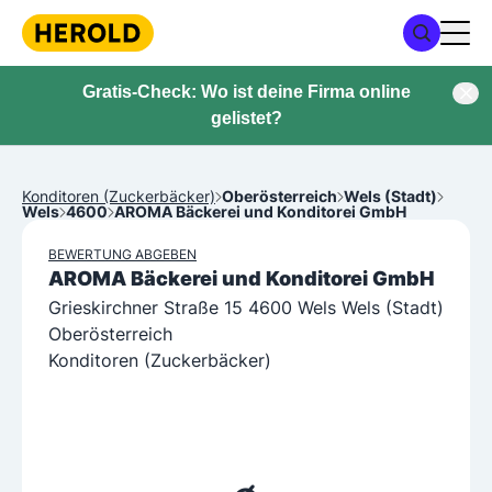
Gratis-Check: Wo ist deine Firma online
gelistet?
Konditoren (Zuckerbäcker)
Oberösterreich
Wels (Stadt)
Wels
4600
AROMA Bäckerei und Konditorei GmbH
BEWERTUNG ABGEBEN
AROMA Bäckerei und Konditorei GmbH
Grieskirchner Straße 15 4600 Wels Wels (Stadt)
Oberösterreich
Konditoren (Zuckerbäcker)