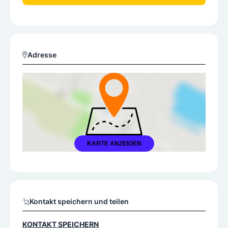
Adresse
KARTE ANZEIGEN
Kontakt speichern und teilen
KONTAKT SPEICHERN