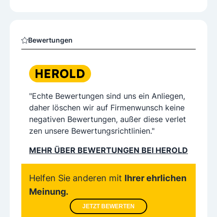
Bewertungen
"Echte Bewertungen sind uns ein Anliegen,
daher löschen wir auf Firmenwunsch keine
negativen Bewertungen, außer diese verlet
zen unsere Bewertungsrichtlinien."
MEHR ÜBER BEWERTUNGEN BEI HEROLD
Helfen Sie anderen mit
Ihrer ehrlichen
Meinung.
JETZT BEWERTEN