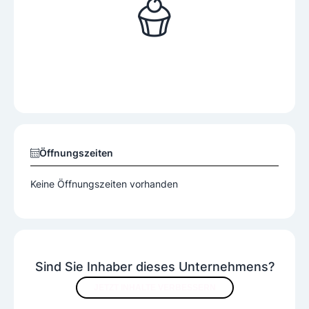
Öffnungszeiten
Keine Öffnungszeiten vorhanden
Sind Sie Inhaber dieses Unternehmens?
JETZT INHALTE VERBESSERN