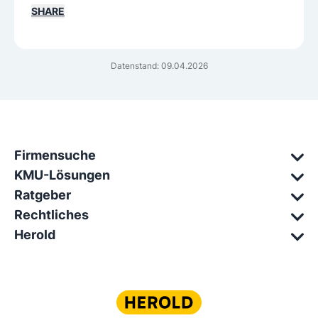
SHARE
Datenstand: 09.04.2026
Firmensuche
KMU-Lösungen
Ratgeber
Rechtliches
Herold