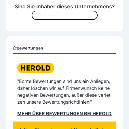
Sind Sie Inhaber dieses Unternehmens?
JETZT INHALTE VERBESSERN
Bewertungen
"Echte Bewertungen sind uns ein Anliegen,
daher löschen wir auf Firmenwunsch keine
negativen Bewertungen, außer diese verlet
zen unsere Bewertungsrichtlinien."
MEHR ÜBER BEWERTUNGEN BEI HEROLD