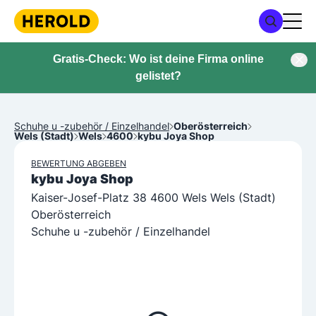
Gratis-Check: Wo ist deine Firma online
gelistet?
Schuhe u -zubehör / Einzelhandel
Oberösterreich
Wels (Stadt)
Wels
4600
kybu Joya Shop
BEWERTUNG ABGEBEN
kybu Joya Shop
Kaiser-Josef-Platz 38 4600 Wels Wels (Stadt)
Oberösterreich
Schuhe u -zubehör / Einzelhandel