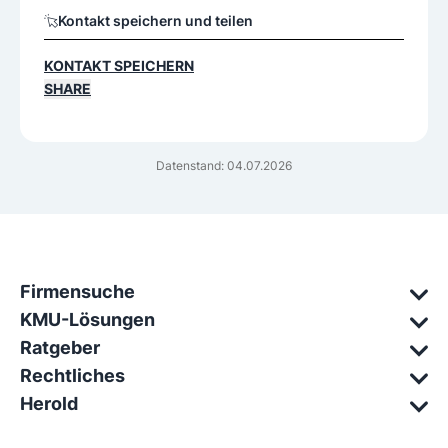
Kontakt speichern und teilen
KONTAKT SPEICHERN
SHARE
Datenstand: 04.07.2026
Firmensuche
KMU-Lösungen
Ratgeber
Rechtliches
Herold