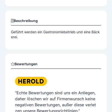
Beschreibung
Geführt werden ein Gastronomiebetrieb und eine Bäck
erei.
Bewertungen
"Echte Bewertungen sind uns ein Anliegen,
daher löschen wir auf Firmenwunsch keine
negativen Bewertungen, außer diese verlet
zen unsere Bewertungsrichtlinien."