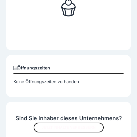
Öffnungszeiten
Keine Öffnungszeiten vorhanden
Sind Sie Inhaber dieses Unternehmens?
JETZT INHALTE VERBESSERN