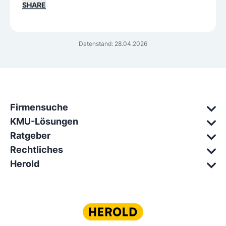
SHARE
Datenstand: 28.04.2026
Firmensuche
KMU-Lösungen
Ratgeber
Rechtliches
Herold