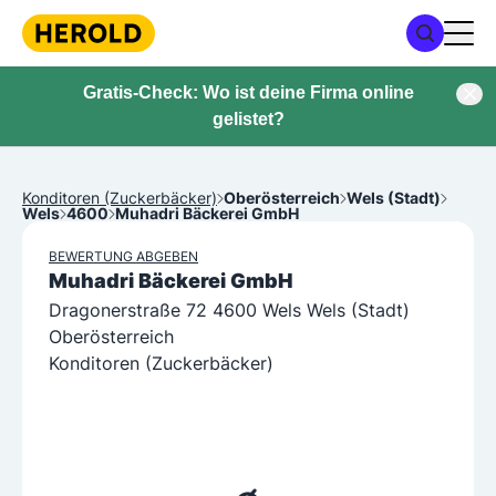
Gratis-Check: Wo ist deine Firma online
gelistet?
Konditoren (Zuckerbäcker)
Oberösterreich
Wels (Stadt)
Wels
4600
Muhadri Bäckerei GmbH
BEWERTUNG ABGEBEN
Muhadri Bäckerei GmbH
Dragonerstraße 72 4600 Wels Wels (Stadt)
Oberösterreich
Konditoren (Zuckerbäcker)