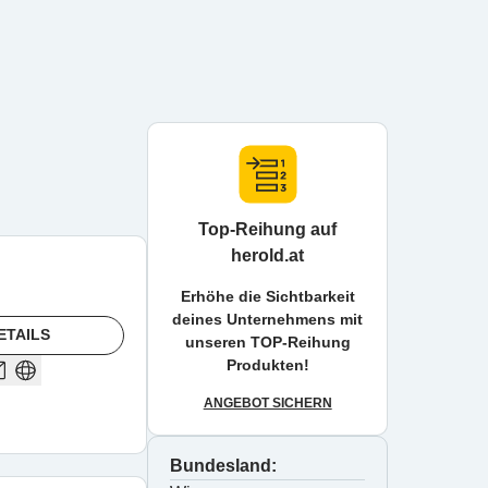
Top-Reihung auf
herold.at
Erhöhe die Sichtbarkeit
deines Unternehmens mit
ETAILS
unseren TOP-Reihung
Produkten!
ANGEBOT SICHERN
Bundesland: