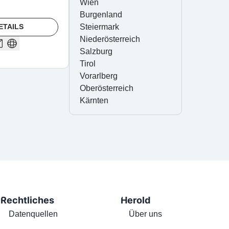
Wien
Burgenland
ETAILS
Steiermark
Niederösterreich
Salzburg
Tirol
Vorarlberg
Oberösterreich
Kärnten
Rechtliches
Herold
Datenquellen
Über uns