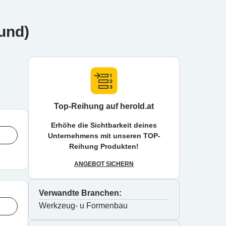
rund)
Top-Reihung auf herold.at
Erhöhe die Sichtbarkeit deines
Unternehmens mit unseren TOP-
Reihung Produkten!
ANGEBOT SICHERN
Verwandte Branchen:
Werkzeug- u Formenbau