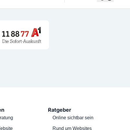
en
Ratgeber
ratung
Online sichtbar sein
ebsite
Rund um Websites