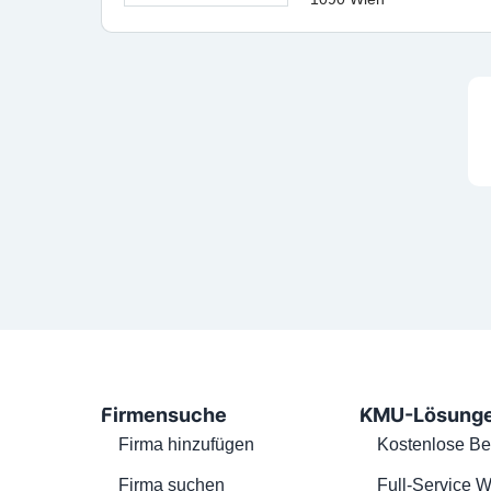
Firmensuche
KMU-Lösung
Firma hinzufügen
Kostenlose Be
Firma suchen
Full-Service W