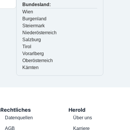
Bundesland:
Wien
Burgenland
Steiermark
Niederösterreich
Salzburg
Tirol
Vorarlberg
Oberösterreich
Kärnten
Rechtliches
Herold
Datenquellen
Über uns
AGB
Karriere