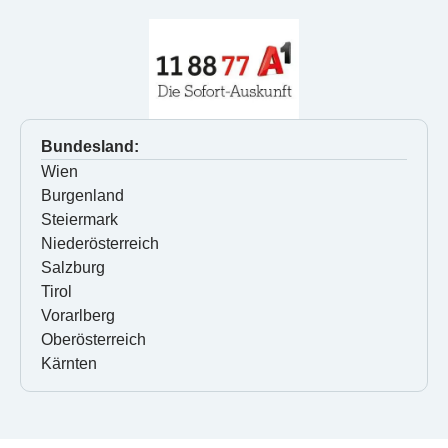
Bundesland:
Wien
Burgenland
Steiermark
Niederösterreich
Salzburg
Tirol
Vorarlberg
Oberösterreich
Kärnten