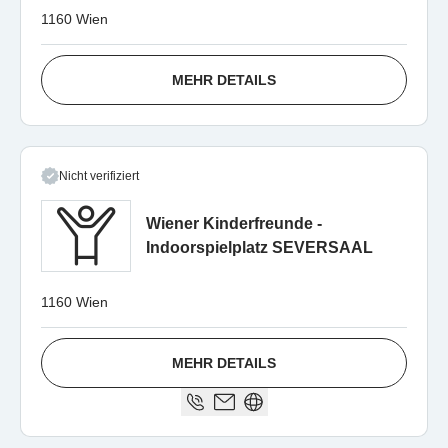
1160 Wien
MEHR DETAILS
Nicht verifiziert
Wiener Kinderfreunde -
Indoorspielplatz SEVERSAAL
1160 Wien
MEHR DETAILS