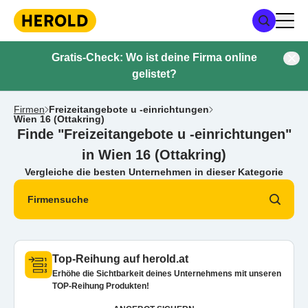
Gratis-Check: Wo ist deine Firma online
gelistet?
Firmen
Freizeitangebote u -einrichtungen
Wien 16 (Ottakring)
Finde "Freizeitangebote u -einrichtungen"
in Wien 16 (Ottakring)
Vergleiche die besten Unternehmen in dieser Kategorie
Firmensuche
Top-Reihung auf herold.at
Erhöhe die Sichtbarkeit deines Unternehmens mit unseren
TOP-Reihung Produkten!