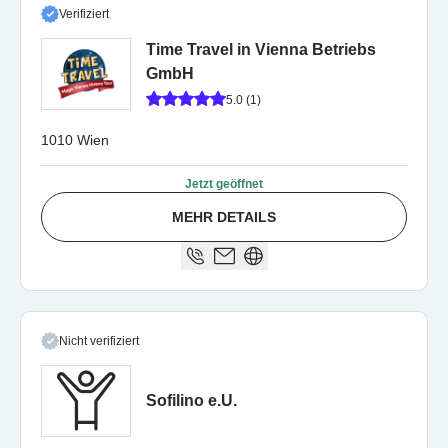
Verifiziert
Time Travel in Vienna Betriebs
GmbH
5.0 (1)
1010 Wien
Jetzt geöffnet
MEHR DETAILS
Nicht verifiziert
Sofilino e.U.