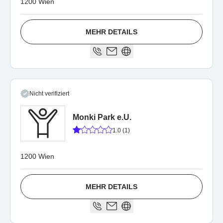
1200 Wien
MEHR DETAILS
Nicht verifiziert
Monki Park e.U.
1.0 (1)
1200 Wien
MEHR DETAILS