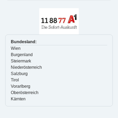
Bundesland:
Wien
Burgenland
Steiermark
Niederösterreich
Salzburg
Tirol
Vorarlberg
Oberösterreich
Kärnten