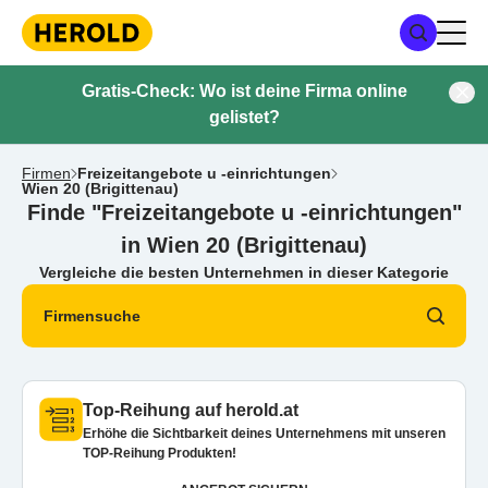
Gratis-Check: Wo ist deine Firma online
gelistet?
Firmen
Freizeitangebote u -einrichtungen
Wien 20 (Brigittenau)
Finde "Freizeitangebote u -einrichtungen"
in Wien 20 (Brigittenau)
Vergleiche die besten Unternehmen in dieser Kategorie
Firmensuche
Top-Reihung auf herold.at
Erhöhe die Sichtbarkeit deines Unternehmens mit unseren
TOP-Reihung Produkten!