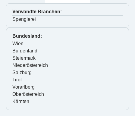
Verwandte Branchen:
Spenglerei
Bundesland:
Wien
Burgenland
Steiermark
Niederösterreich
Salzburg
Tirol
Vorarlberg
Oberösterreich
Kärnten