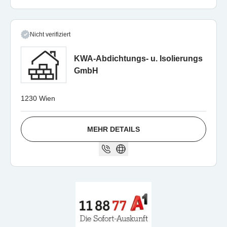
Nicht verifiziert
KWA-Abdichtungs- u. Isolierungs
GmbH
1230 Wien
MEHR DETAILS