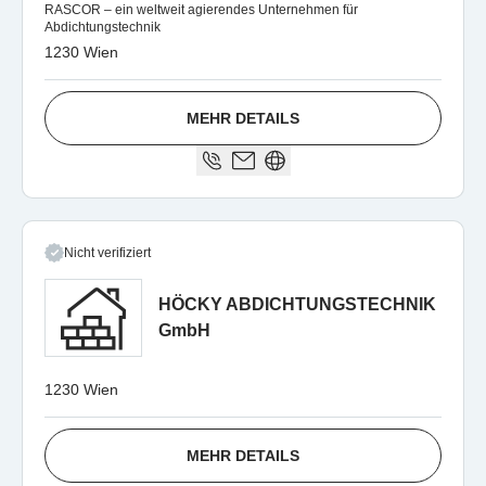
RASCOR – ein weltweit agierendes Unternehmen für
Abdichtungstechnik
1230 Wien
MEHR DETAILS
Nicht verifiziert
HÖCKY ABDICHTUNGSTECHNIK
GmbH
1230 Wien
MEHR DETAILS