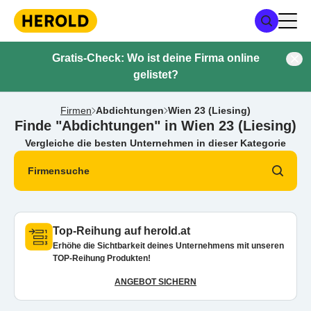
Gratis-Check: Wo ist deine Firma online
gelistet?
Firmen
Abdichtungen
Wien 23 (Liesing)
Finde "Abdichtungen" in Wien 23 (Liesing)
Vergleiche die besten Unternehmen in dieser Kategorie
Firmensuche
Top-Reihung auf herold.at
Erhöhe die Sichtbarkeit deines Unternehmens mit unseren
TOP-Reihung Produkten!
ANGEBOT SICHERN