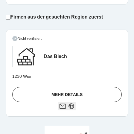
Firmen aus der gesuchten Region zuerst
Nicht verifiziert
Das Blech
1230 Wien
MEHR DETAILS