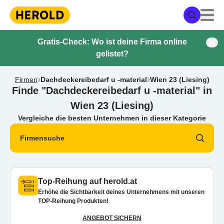
Gratis-Check: Wo ist deine Firma online
gelistet?
Firmen
Dachdeckereibedarf u -material
Wien 23 (Liesing)
Finde "Dachdeckereibedarf u -material" in
Wien 23 (Liesing)
Vergleiche die besten Unternehmen in dieser Kategorie
Firmensuche
Top-Reihung auf herold.at
Erhöhe die Sichtbarkeit deines Unternehmens mit unseren
TOP-Reihung Produkten!
ANGEBOT SICHERN