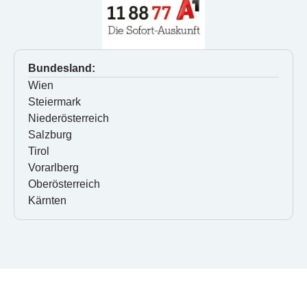
Bundesland:
Wien
Steiermark
Niederösterreich
Salzburg
Tirol
Vorarlberg
Oberösterreich
Kärnten