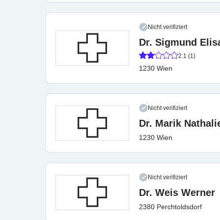
Nicht verifiziert
Dr. Sigmund Elis
2.1 (1)
1230 Wien
Nicht verifiziert
Dr. Marik Nathali
1230 Wien
Nicht verifiziert
Dr. Weis Werner
2380 Perchtoldsdorf