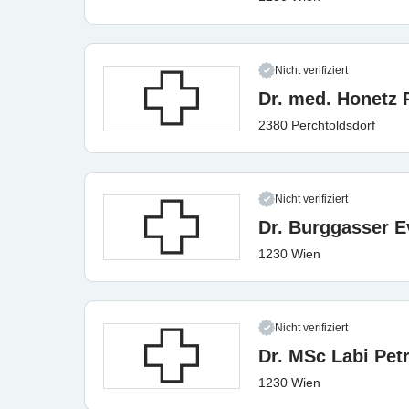
Nicht verifiziert
Dr. med. Honetz 
2380 Perchtoldsdorf
Nicht verifiziert
Dr. Burggasser E
1230 Wien
Nicht verifiziert
Dr. MSc Labi Pet
1230 Wien