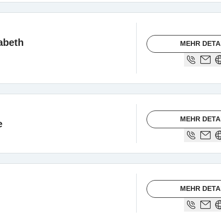
abeth
MEHR DETA
MEHR DETA
e
MEHR DETA