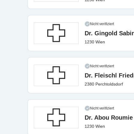
Nicht verifiziert
Dr. Gingold Sabi
1230 Wien
Nicht verifiziert
Dr. Fleischl Fried
2380 Perchtoldsdorf
Nicht verifiziert
Dr. Abou Roumie
1230 Wien