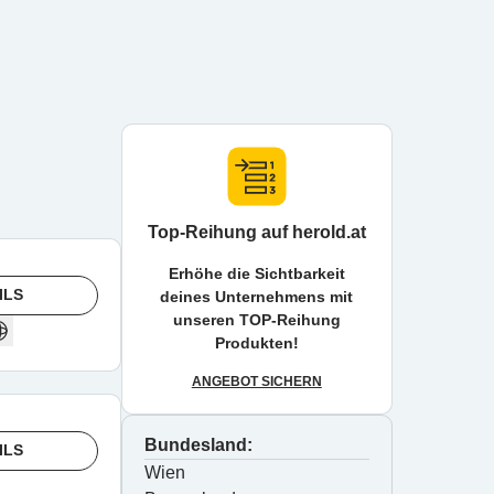
Top-Reihung auf herold.at
Erhöhe die Sichtbarkeit
ILS
deines Unternehmens mit
unseren TOP-Reihung
Produkten!
ANGEBOT SICHERN
Bundesland:
ILS
Wien