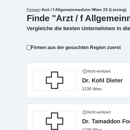
Firmen
Arzt / f Allgemeinmedizin
Wien 23 (Liesing)
Finde "Arzt / f Allgemein
Vergleiche die besten Unternehmen in di
Firmen aus der gesuchten Region zuerst
Nicht verifiziert
Dr. Kohl Dieter
1230 Wien
Nicht verifiziert
Dr. Tamaddon Fo
1230 Wien