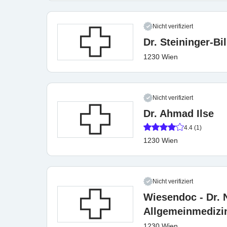
Nicht verifiziert
Dr. Steininger-Bi
1230 Wien
Nicht verifiziert
Dr. Ahmad Ilse
4.4 (1)
1230 Wien
Nicht verifiziert
Wiesendoc - Dr. 
Allgemeinmediz
1230 Wien