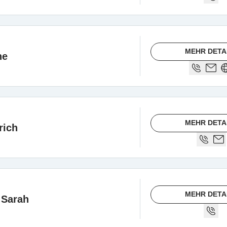
MEHR DETA
ne
MEHR DETA
rich
MEHR DETA
 Sarah