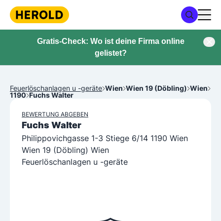
Gratis-Check: Wo ist deine Firma online
gelistet?
Feuerlöschanlagen u -geräte
Wien
Wien 19 (Döbling)
Wien
1190
Fuchs Walter
BEWERTUNG ABGEBEN
Fuchs Walter
Philippovichgasse 1-3 Stiege 6/14 1190 Wien
Wien 19 (Döbling) Wien
Feuerlöschanlagen u -geräte