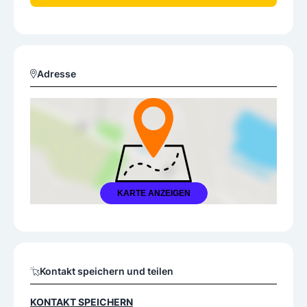
Adresse
KARTE ANZEIGEN
Kontakt speichern und teilen
KONTAKT SPEICHERN