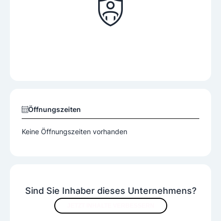
Öffnungszeiten
Keine Öffnungszeiten vorhanden
Sind Sie Inhaber dieses Unternehmens?
JETZT INHALTE VERBESSERN