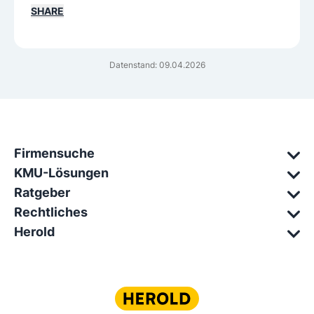
SHARE
Datenstand: 09.04.2026
Firmensuche
KMU-Lösungen
Ratgeber
Rechtliches
Herold