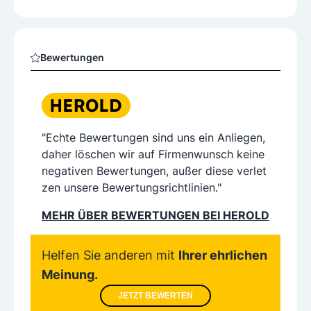
Bewertungen
"Echte Bewertungen sind uns ein Anliegen,
daher löschen wir auf Firmenwunsch keine
negativen Bewertungen, außer diese verlet
zen unsere Bewertungsrichtlinien."
MEHR ÜBER BEWERTUNGEN BEI HEROLD
Helfen Sie anderen mit
Ihrer ehrlichen
Meinung.
JETZT BEWERTEN