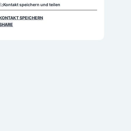
Kontakt speichern und teilen
KONTAKT SPEICHERN
SHARE