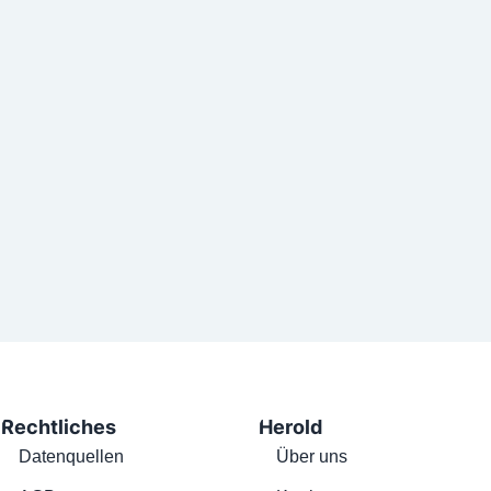
Rechtliches
Herold
Datenquellen
Über uns