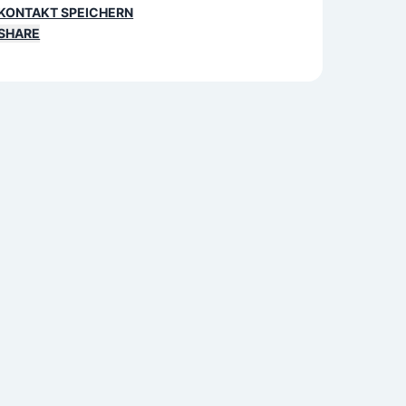
KONTAKT SPEICHERN
SHARE