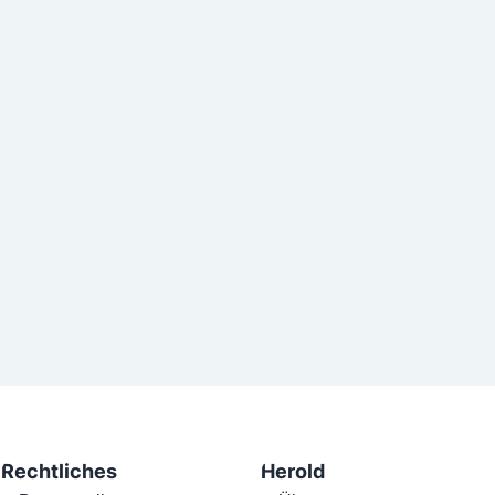
Rechtliches
Herold