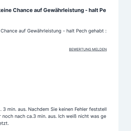
 keine Chance auf Gewährleistung - halt Pe
e Chance auf Gewährleistung - halt Pech gehabt :
BEWERTUNG MELDEN
 3 min. aus. Nachdem Sie keinen Fehler feststell
r noch nach ca.3 min. aus. Ich weiß nicht was ge
etzt.