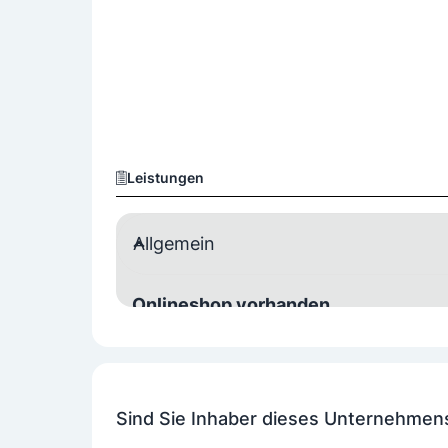
Leistungen
Allgemein
Onlineshop vorhanden
Ja
Sind Sie Inhaber dieses Unternehmen