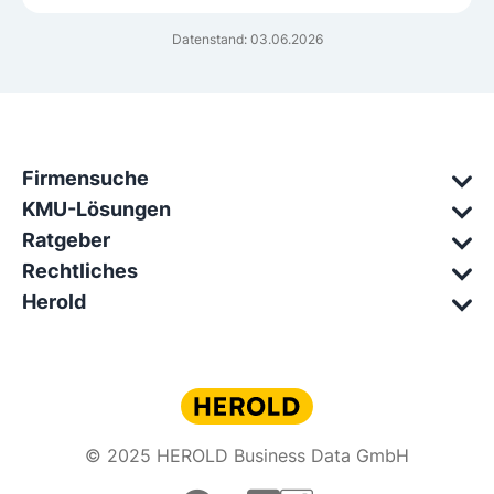
Datenstand: 03.06.2026
Firmensuche
KMU-Lösungen
Ratgeber
Rechtliches
Herold
© 2025 HEROLD Business Data GmbH