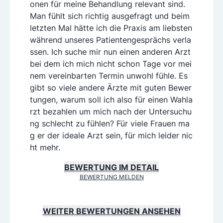
onen für meine Behandlung relevant sind.
Man fühlt sich richtig ausgefragt und beim
letzten Mal hätte ich die Praxis am liebsten
während unseres Patientengesprächs verla
ssen. Ich suche mir nun einen anderen Arzt
bei dem ich mich nicht schon Tage vor mei
nem vereinbarten Termin unwohl fühle. Es
gibt so viele andere Ärzte mit guten Bewer
tungen, warum soll ich also für einen Wahla
rzt bezahlen um mich nach der Untersuchu
ng schlecht zu fühlen? Für viele Frauen ma
g er der ideale Arzt sein, für mich leider nic
ht mehr.
BEWERTUNG IM DETAIL
BEWERTUNG MELDEN
WEITER BEWERTUNGEN ANSEHEN