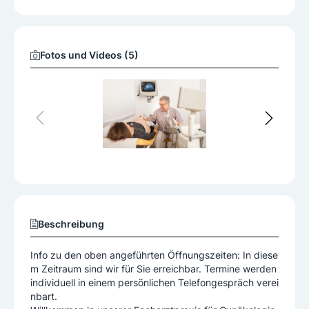
Fotos und Videos (5)
Beschreibung
Info zu den oben angeführten Öffnungszeiten: In diese
m Zeitraum sind wir für Sie erreichbar. Termine werden
individuell in einem persönlichen Telefongespräch verei
nbart.