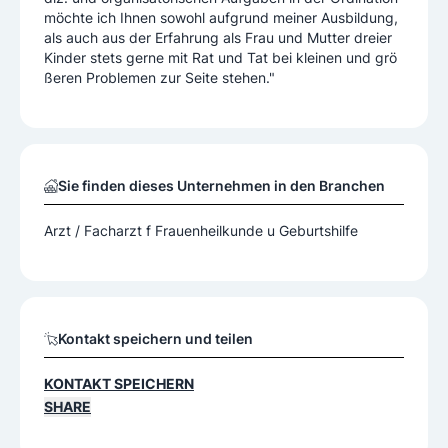
möchte ich Ihnen sowohl aufgrund meiner Ausbildung,
als auch aus der Erfahrung als Frau und Mutter dreier
Kinder stets gerne mit Rat und Tat bei kleinen und grö
ßeren Problemen zur Seite stehen."
Sie finden dieses Unternehmen in den Branchen
Arzt / Facharzt f Frauenheilkunde u Geburtshilfe
Kontakt speichern und teilen
KONTAKT SPEICHERN
SHARE