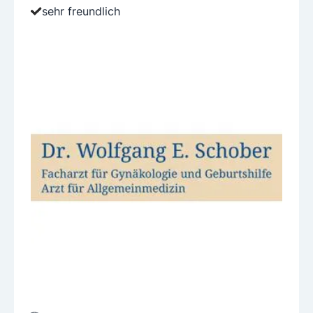
sehr freundlich