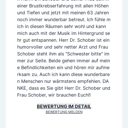
einer Brustkrebserfahrung mit allen Höhen
und Tiefen und jetzt mit meinen 63 Jahren
noch immer wunderbar betreut. Ich fühle m
ich in diesen Räumen sehr wohl und kann
mich auch mit der Musik im Hintergrund se
hr gut entspannen. Herr Dr. Schober ist ein
humorvoller und sehr netter Arzt und Frau
Schober steht ihm als "Schwester bitte" im
mer zur Seite. Beide gehen immer auf mein
e Befindlichkeiten ein und hören mir aufme
rksam zu. Auch ich kann diese wunderbare
n Menschen nur wärmstens empfehlen. DA
NKE, dass es Sie gibt Herr Dr. Schober und
Frau Schober, wir brauchen Euch!!
BEWERTUNG IM DETAIL
BEWERTUNG MELDEN