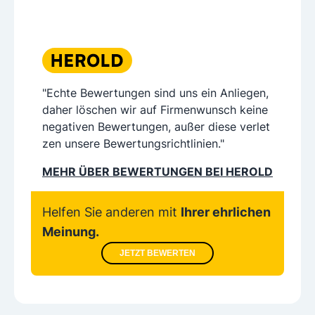
"Echte Bewertungen sind uns ein Anliegen,
daher löschen wir auf Firmenwunsch keine
negativen Bewertungen, außer diese verlet
zen unsere Bewertungsrichtlinien."
MEHR ÜBER BEWERTUNGEN BEI HEROLD
Helfen Sie anderen mit
Ihrer ehrlichen
Meinung.
JETZT BEWERTEN