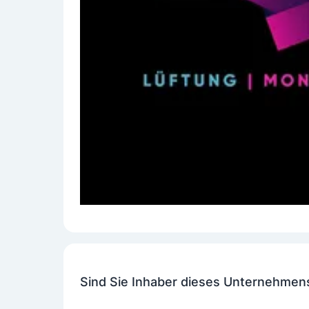
Sind Sie Inhaber dieses Unternehmen