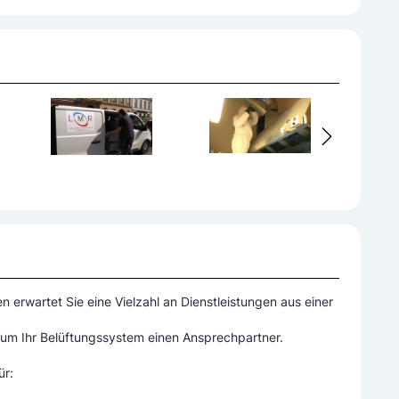
 erwartet Sie eine Vielzahl an Dienstleistungen aus einer
 um Ihr Belüftungssystem einen Ansprechpartner.
ür: