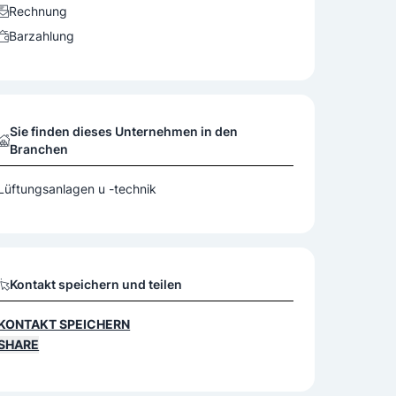
Rechnung
Barzahlung
Sie finden dieses Unternehmen in den
Branchen
Lüftungsanlagen u -technik
Kontakt speichern und teilen
KONTAKT SPEICHERN
SHARE