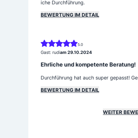
iche Durchführung.
BEWERTUNG IM DETAIL
5.0
Gast: rudi
am 29.10.2024
Ehrliche und kompetente Beratung!
Durchführung hat auch super gepasst! Ge
BEWERTUNG IM DETAIL
WEITER BEW