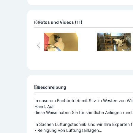
Fotos und Videos (11)
Beschreibung
In unserem Fachbetrieb mit Sitz im Westen von Wien
Hand. Auf
diese Weise haben Sie für sämtliche Anliegen rund
In Sachen Lüftungstechnik sind wir Ihre Experten f
- Reinigung von Lüftungsanlagen