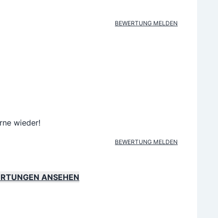
BEWERTUNG MELDEN
rne wieder!
BEWERTUNG MELDEN
ERTUNGEN ANSEHEN