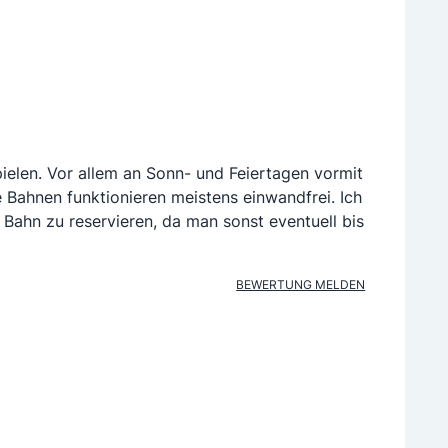
ielen. Vor allem an Sonn- und Feiertagen vormit
ie Bahnen funktionieren meistens einwandfrei. Ich
Bahn zu reservieren, da man sonst eventuell bis
BEWERTUNG MELDEN