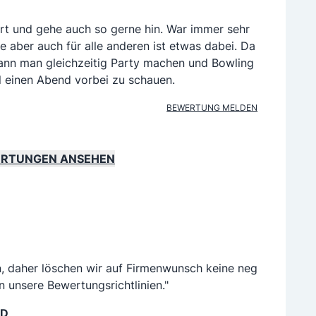
rt und gehe auch so gerne hin. War immer sehr
te aber auch für alle anderen ist etwas dabei. Da
kann man gleichzeitig Party machen und Bowling
l einen Abend vorbei zu schauen.
BEWERTUNG MELDEN
ERTUNGEN ANSEHEN
n, daher löschen wir auf Firmenwunsch keine neg
n unsere Bewertungsrichtlinien."
LD