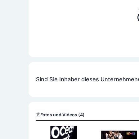
Sind Sie Inhaber dieses Unternehmen
Fotos und Videos (4)