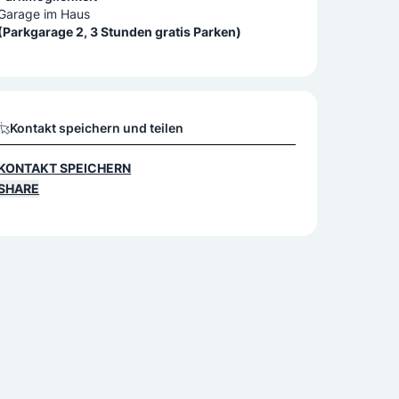
Garage im Haus
(Parkgarage 2, 3 Stunden gratis Parken)
Kontakt speichern und teilen
KONTAKT SPEICHERN
SHARE