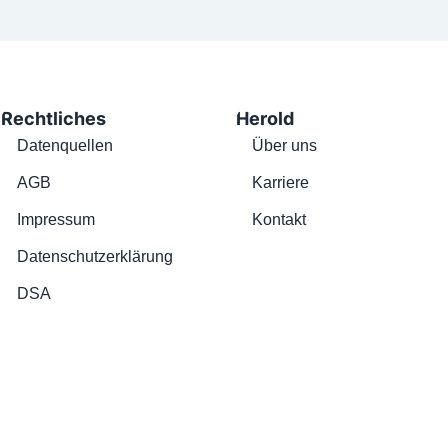
Rechtliches
Herold
Datenquellen
Über uns
AGB
Karriere
Impressum
Kontakt
Datenschutzerklärung
DSA