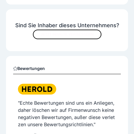
Sind Sie Inhaber dieses Unternehmens?
JETZT INHALTE VERBESSERN
Bewertungen
"Echte Bewertungen sind uns ein Anliegen,
daher löschen wir auf Firmenwunsch keine
negativen Bewertungen, außer diese verlet
zen unsere Bewertungsrichtlinien."