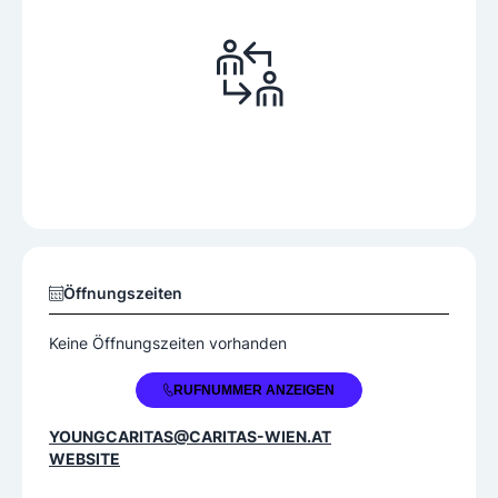
Öffnungszeiten
Keine Öffnungszeiten vorhanden
+43 1 367255721
RUFNUMMER ANZEIGEN
YOUNGCARITAS@CARITAS-WIEN.AT
WEBSITE