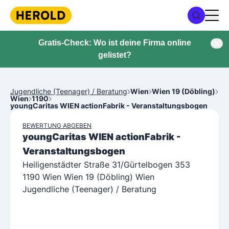
Gratis-Check: Wo ist deine Firma online
gelistet?
Jugendliche (Teenager) / Beratung
Wien
Wien 19 (Döbling)
Wien
1190
youngCaritas WIEN actionFabrik - Veranstaltungsbogen
BEWERTUNG ABGEBEN
youngCaritas WIEN actionFabrik -
Veranstaltungsbogen
Heiligenstädter Straße 31/Gürtelbogen 353
1190 Wien Wien 19 (Döbling) Wien
Jugendliche (Teenager) / Beratung