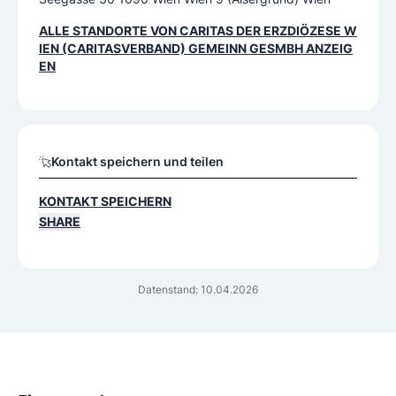
ALLE STANDORTE VON
CARITAS DER ERZDIÖZESE W
IEN (CARITASVERBAND) GEMEINN GESMBH
ANZEIG
EN
Kontakt speichern und teilen
KONTAKT SPEICHERN
SHARE
Datenstand: 10.04.2026