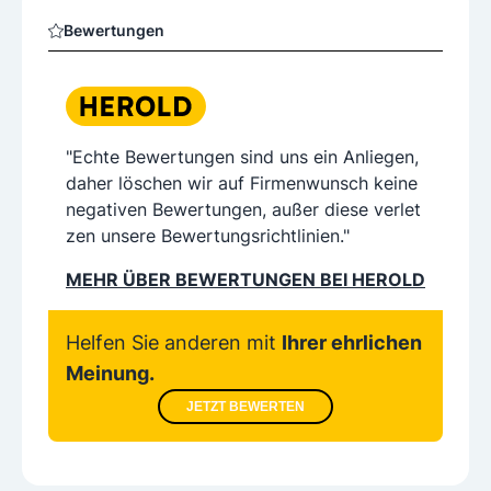
Bewertungen
"Echte Bewertungen sind uns ein Anliegen,
daher löschen wir auf Firmenwunsch keine
negativen Bewertungen, außer diese verlet
zen unsere Bewertungsrichtlinien."
MEHR ÜBER BEWERTUNGEN BEI HEROLD
Helfen Sie anderen mit
Ihrer ehrlichen
Meinung.
JETZT BEWERTEN