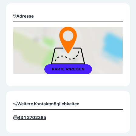
Adresse
KARTE ANZEIGEN
Weitere Kontaktmöglichkeiten
43 1 2702385