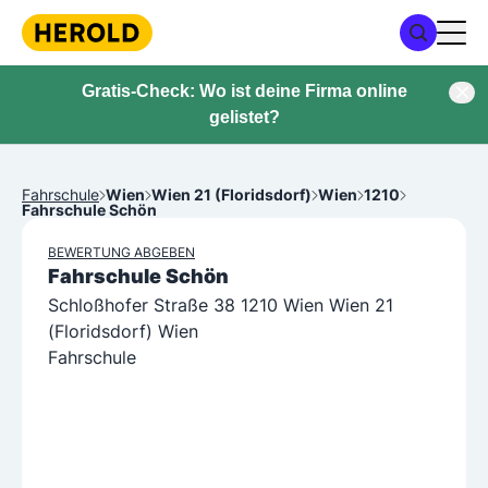
Gratis-Check: Wo ist deine Firma online
gelistet?
Fahrschule
Wien
Wien 21 (Floridsdorf)
Wien
1210
Fahrschule Schön
BEWERTUNG ABGEBEN
Fahrschule Schön
Schloßhofer Straße 38 1210 Wien Wien 21
(Floridsdorf) Wien
Fahrschule