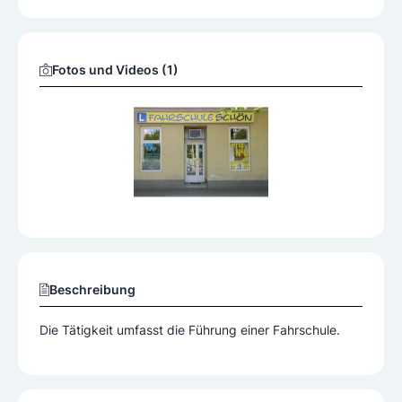
Fotos und Videos (1)
Beschreibung
Die Tätigkeit umfasst die Führung einer Fahrschule.