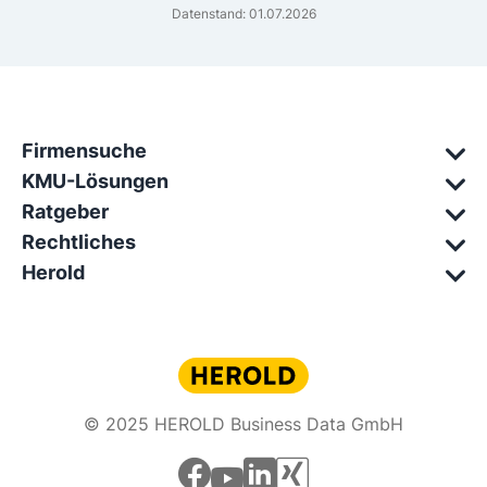
Datenstand: 01.07.2026
Firmensuche
KMU-Lösungen
Ratgeber
Rechtliches
Herold
© 2025 HEROLD Business Data GmbH