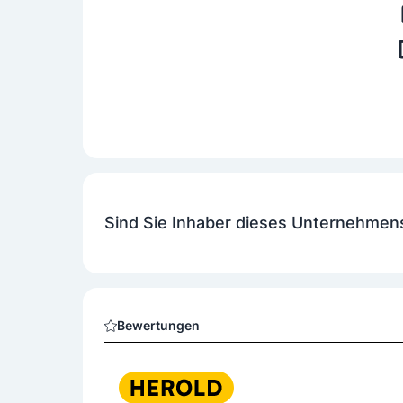
Sind Sie Inhaber dieses Unternehmen
Bewertungen