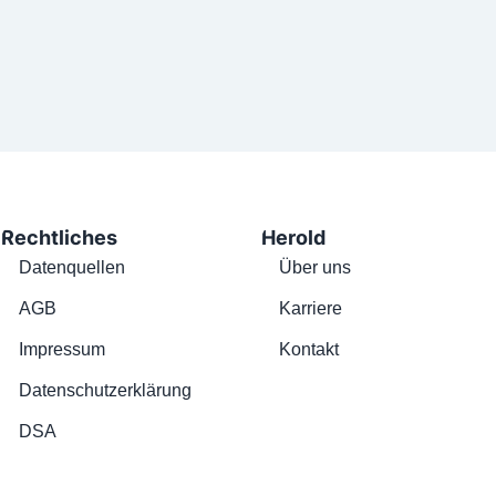
Rechtliches
Herold
Datenquellen
Über uns
AGB
Karriere
Impressum
Kontakt
Datenschutzerklärung
DSA