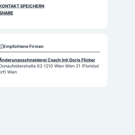
KONTAKT SPEICHERN
SHARE
Empfohlene Firmen
Änderungsschneiderei Csech Inh Doris Flicker
Donaufelderstraße 63 1210 Wien Wien 21 (Floridsd
orf) Wien