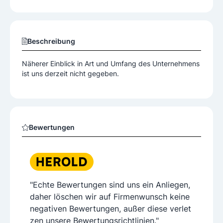
Beschreibung
Näherer Einblick in Art und Umfang des Unternehmens
ist uns derzeit nicht gegeben.
Bewertungen
"Echte Bewertungen sind uns ein Anliegen,
daher löschen wir auf Firmenwunsch keine
negativen Bewertungen, außer diese verlet
zen unsere Bewertungsrichtlinien."