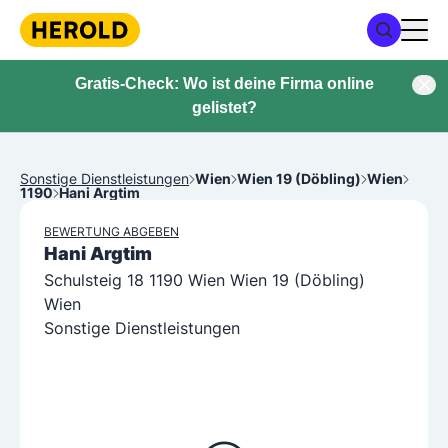
Gratis-Check: Wo ist deine Firma online
gelistet?
Sonstige Dienstleistungen
Wien
Wien 19 (Döbling)
Wien
1190
Hani Argtim
BEWERTUNG ABGEBEN
Hani Argtim
Schulsteig 18 1190 Wien Wien 19 (Döbling)
Wien
Sonstige Dienstleistungen