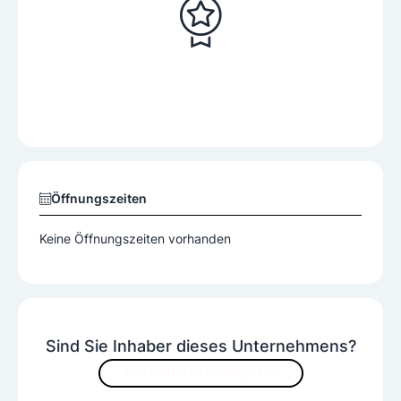
Öffnungszeiten
Keine Öffnungszeiten vorhanden
Sind Sie Inhaber dieses Unternehmens?
JETZT INHALTE VERBESSERN