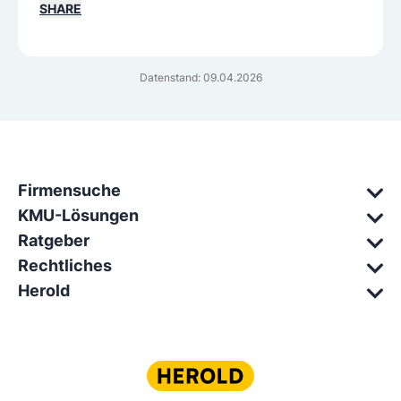
SHARE
Datenstand: 09.04.2026
Firmensuche
KMU-Lösungen
Ratgeber
Rechtliches
Herold