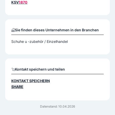
KSV
1870
Sie finden dieses Unternehmen in den Branchen
Schuhe u -zubehör / Einzelhandel
Kontakt speichern und teilen
KONTAKT SPEICHERN
SHARE
Datenstand: 10.04.2026