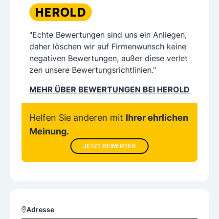
"Echte Bewertungen sind uns ein Anliegen,
daher löschen wir auf Firmenwunsch keine
negativen Bewertungen, außer diese verlet
zen unsere Bewertungsrichtlinien."
MEHR ÜBER BEWERTUNGEN BEI HEROLD
Helfen Sie anderen mit
Ihrer ehrlichen
Meinung.
JETZT BEWERTEN
Adresse