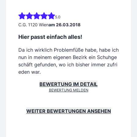
5.0
C.G. 1120 Wien
am 26.03.2018
Hier passt einfach alles!
Da ich wirklich Problemfüße habe, habe ich
nun in meinem eigenen Bezirk ein Schuhge
schäft gefunden, wo ich bisher immer zufri
eden war.
BEWERTUNG IM DETAIL
BEWERTUNG MELDEN
WEITER BEWERTUNGEN ANSEHEN