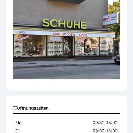
Öffnungszeiten
Mo
09:30
-
18:00
Di
09:30
-
18:00