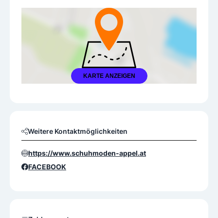
KARTE ANZEIGEN
Weitere Kontaktmöglichkeiten
https://www.schuhmoden-appel.at
FACEBOOK