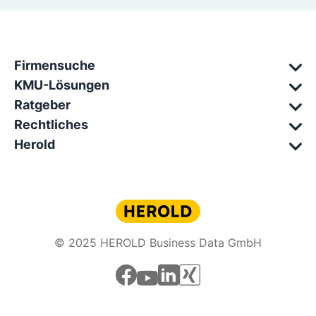
Firmensuche
KMU-Lösungen
Ratgeber
Rechtliches
Herold
© 2025 HEROLD Business Data GmbH