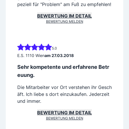
peziell für "Problem" am Fuß zu empfehlen!
BEWERTUNG IM DETAIL
BEWERTUNG MELDEN
5.0
E.S. 1110 Wien
am 27.03.2018
Sehr kompetente und erfahrene Betr
euung.
Die Mitarbeiter vor Ort verstehen ihr Gesch
äft. Ich liebe s dort einzukaufen. Jederzeit
und immer.
BEWERTUNG IM DETAIL
BEWERTUNG MELDEN