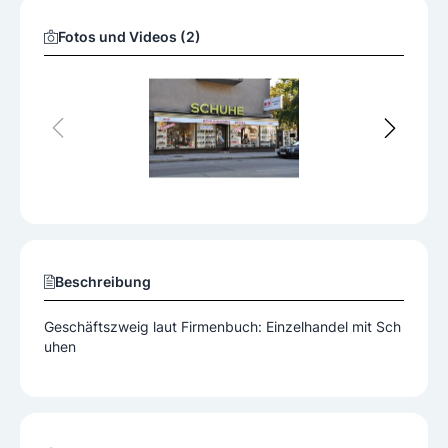
Fotos und Videos (2)
Beschreibung
Geschäftszweig laut Firmenbuch: Einzelhandel mit Sch
uhen