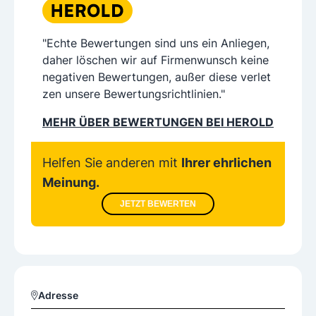
"Echte Bewertungen sind uns ein Anliegen,
daher löschen wir auf Firmenwunsch keine
negativen Bewertungen, außer diese verlet
zen unsere Bewertungsrichtlinien."
MEHR ÜBER BEWERTUNGEN BEI HEROLD
Helfen Sie anderen mit
Ihrer ehrlichen
Meinung.
JETZT BEWERTEN
Adresse