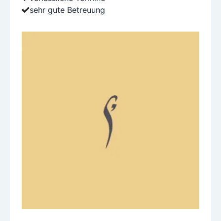
sehr gute Betreuung