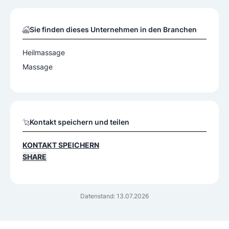
Sie finden dieses Unternehmen in den Branchen
Heilmassage
Massage
Kontakt speichern und teilen
KONTAKT SPEICHERN
SHARE
Datenstand: 13.07.2026