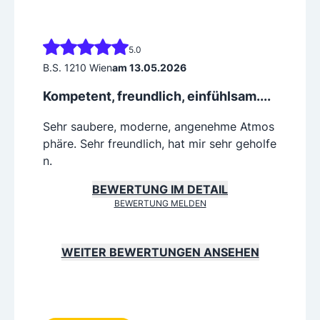
5.0
B.S. 1210 Wien
am 13.05.2026
Kompetent, freundlich, einfühlsam....
Sehr saubere, moderne, angenehme Atmos
phäre. Sehr freundlich, hat mir sehr geholfe
n.
BEWERTUNG IM DETAIL
BEWERTUNG MELDEN
WEITER BEWERTUNGEN ANSEHEN