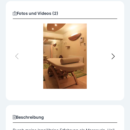
Fotos und Videos (2)
Beschreibung