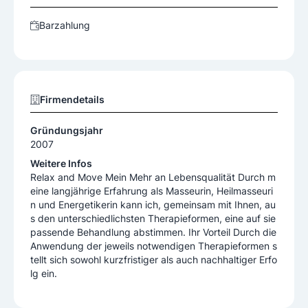
Barzahlung
Firmendetails
Gründungsjahr
2007
Weitere Infos
Relax and Move Mein Mehr an Lebensqualität Durch m
eine langjährige Erfahrung als Masseurin, Heilmasseuri
n und Energetikerin kann ich, gemeinsam mit Ihnen, au
s den unterschiedlichsten Therapieformen, eine auf sie
passende Behandlung abstimmen. Ihr Vorteil Durch die
Anwendung der jeweils notwendigen Therapieformen s
tellt sich sowohl kurzfristiger als auch nachhaltiger Erfo
lg ein.