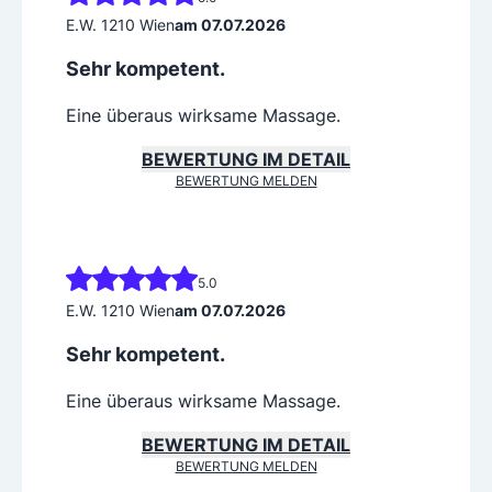
E.W. 1210 Wien
am 07.07.2026
Sehr kompetent.
Eine überaus wirksame Massage.
BEWERTUNG IM DETAIL
BEWERTUNG MELDEN
5.0
E.W. 1210 Wien
am 07.07.2026
Sehr kompetent.
Eine überaus wirksame Massage.
BEWERTUNG IM DETAIL
BEWERTUNG MELDEN