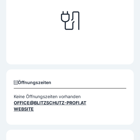
Öffnungszeiten
Keine Öffnungszeiten vorhanden
OFFICE@BLITZSCHUTZ-PROFI.AT
WEBSITE