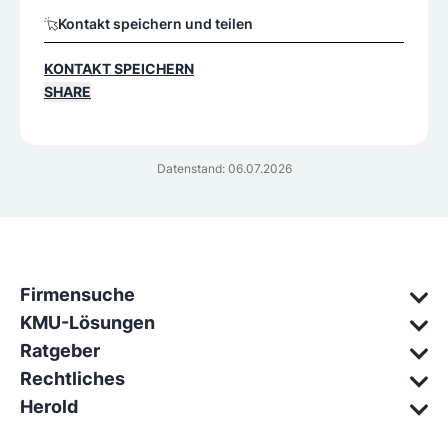
Kontakt speichern und teilen
KONTAKT SPEICHERN
SHARE
Datenstand: 06.07.2026
Firmensuche
KMU-Lösungen
Ratgeber
Rechtliches
Herold