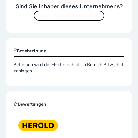
Sind Sie Inhaber dieses Unternehmens?
JETZT INHALTE VERBESSERN
Beschreibung
Betrieben wird die Elektrotechnik im Bereich Blitzschut
zanlagen.
Bewertungen