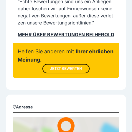
"Echte Bewertungen sind uns ein Anliegen,
daher löschen wir auf Firmenwunsch keine
negativen Bewertungen, außer diese verlet
zen unsere Bewertungsrichtlinien."
MEHR ÜBER BEWERTUNGEN BEI HEROLD
Helfen Sie anderen mit
Ihrer ehrlichen
Meinung.
JETZT BEWERTEN
Adresse