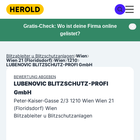
Gratis-Check: Wo ist deine Firma online
gelistet?
Blitzableiter u Blitzschutzanlagen
Wien
Wien 21 (Floridsdorf)
Wien
1210
LUBENOVIC BLITZSCHUTZ-PROFI GmbH
BEWERTUNG ABGEBEN
LUBENOVIC BLITZSCHUTZ-PROFI
GmbH
Peter-Kaiser-Gasse 2/3 1210 Wien Wien 21
(Floridsdorf) Wien
Blitzableiter u Blitzschutzanlagen