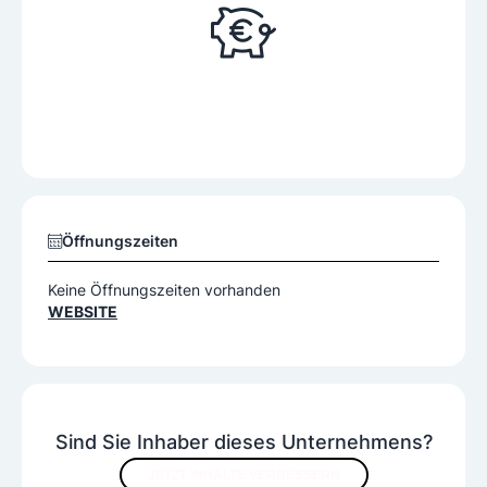
Öffnungszeiten
Keine Öffnungszeiten vorhanden
WEBSITE
Sind Sie Inhaber dieses Unternehmens?
JETZT INHALTE VERBESSERN