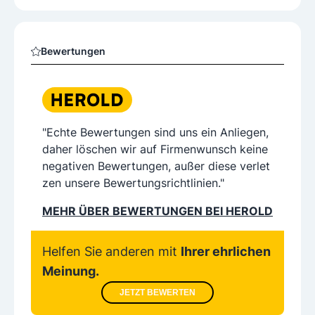
Bewertungen
"Echte Bewertungen sind uns ein Anliegen,
daher löschen wir auf Firmenwunsch keine
negativen Bewertungen, außer diese verlet
zen unsere Bewertungsrichtlinien."
MEHR ÜBER BEWERTUNGEN BEI HEROLD
Helfen Sie anderen mit
Ihrer ehrlichen
Meinung.
JETZT BEWERTEN