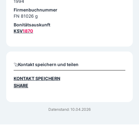
1994
Firmenbuchnummer
FN 81026 g
Bonitätsauskunft
KSV
1870
Kontakt speichern und teilen
KONTAKT SPEICHERN
SHARE
Datenstand: 10.04.2026