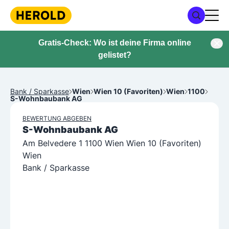
Gratis-Check: Wo ist deine Firma online
gelistet?
Bank / Sparkasse
Wien
Wien 10 (Favoriten)
Wien
1100
S-Wohnbaubank AG
BEWERTUNG ABGEBEN
S-Wohnbaubank AG
Am Belvedere 1 1100 Wien Wien 10 (Favoriten)
Wien
Bank / Sparkasse