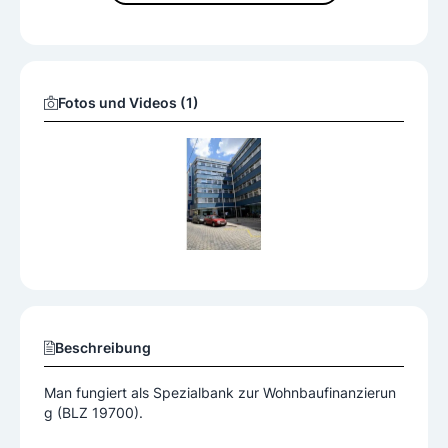
Fotos und Videos (1)
Beschreibung
Man fungiert als Spezialbank zur Wohnbaufinanzierun
g (BLZ 19700).