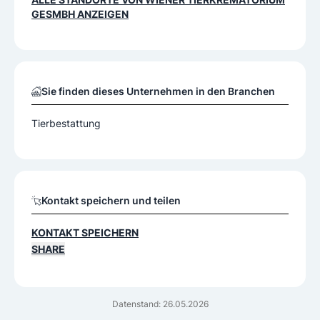
GESMBH
ANZEIGEN
Sie finden dieses Unternehmen in den Branchen
Tierbestattung
Kontakt speichern und teilen
KONTAKT SPEICHERN
SHARE
Datenstand: 26.05.2026