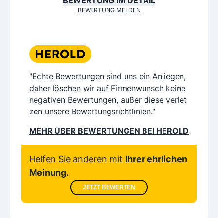
BEWERTUNG IM DETAIL
BEWERTUNG MELDEN
"Echte Bewertungen sind uns ein Anliegen,
daher löschen wir auf Firmenwunsch keine
negativen Bewertungen, außer diese verlet
zen unsere Bewertungsrichtlinien."
MEHR ÜBER BEWERTUNGEN BEI HEROLD
Helfen Sie anderen mit
Ihrer ehrlichen
Meinung.
JETZT BEWERTEN