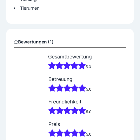
Tierurnen
Bewertungen (1)
Gesamtbewertung
5.0
Betreuung
5.0
Freundlichkeit
5.0
Preis
5.0