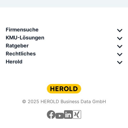
Firmensuche
KMU-Lösungen
Ratgeber
Rechtliches
Herold
© 2025 HEROLD Business Data GmbH