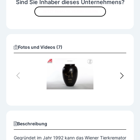
Sind Sie Inhaber dieses Unternehmens?
JETZT INHALTE VERBESSERN
Fotos und Videos (7)
Beschreibung
Gegründet im Jahr 1992 kann das Wiener Tierkremator